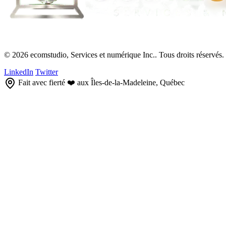
© 2026 ecomstudio, Services et numérique Inc.. Tous droits réservés.
LinkedIn
Twitter
Fait avec fierté ❤️ aux Îles-de-la-Madeleine, Québec