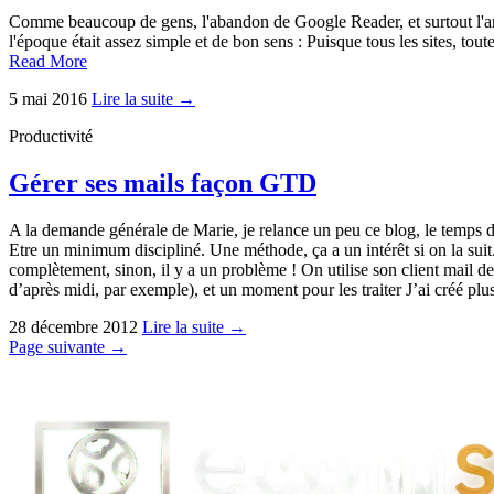
Comme beaucoup de gens, l'abandon de Google Reader, et surtout l'arr
l'époque était assez simple et de bon sens : Puisque tous les sites, tout
Read More
5 mai 2016
Lire la suite →
Productivité
Gérer ses mails façon GTD
A la demande générale de Marie, je relance un peu ce blog, le temps d
Etre un minimum discipliné. Une méthode, ça a un intérêt si on la suit
complètement, sinon, il y a un problème ! On utilise son client mail de
d’après midi, par exemple), et un moment pour les traiter J’ai créé plu
28 décembre 2012
Lire la suite →
Page suivante →