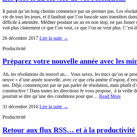
Il parait qu’un long chemin commence par un premier pas. Les résolutio
vie de tous les jours, et il faudrait que l’on bascule sans transition d
difficile à atteindre. Méditer pendant un an en non stop, ne pas fumer
voit plus clairement ce que l’on veut, ce que l’on ne veut plus. C’est
26 décembre 2017
Lire la suite →
Productivité
Préparez votre nouvelle année avec les m
Ah, les résolutions du nouvel an… Vous savez, les trucs qu’on se promet
neuve » d’une année nouvelle, avec ce que cela amène d’espoir, d’envie
uns. Déjà, commençons par ne pas parler de résolution, mais plutôt d’o
constructive ! Dans toutes les directions Je vous propose, à la veille
pourrait se dire qu’une des conditions pour que…
Read More
31 décembre 2016
Lire la suite →
Productivité
Retour aux flux RSS… et à la productivité