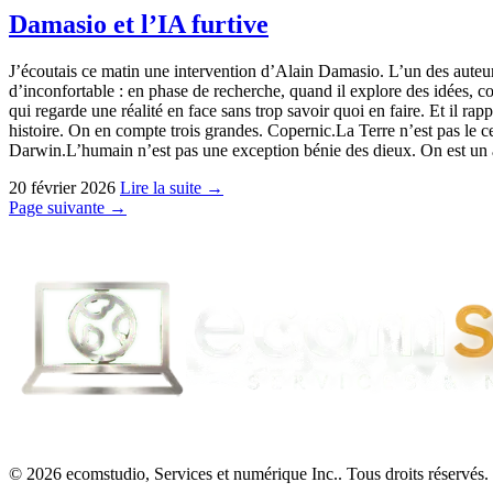
Damasio et l’IA furtive
J’écoutais ce matin une intervention d’Alain Damasio. L’un des auteu
d’inconfortable : en phase de recherche, quand il explore des idées, co
qui regarde une réalité en face sans trop savoir quoi en faire. Et il ra
histoire. On en compte trois grandes. Copernic.La Terre n’est pas le c
Darwin.L’humain n’est pas une exception bénie des dieux. On est u
20 février 2026
Lire la suite →
Page suivante →
© 2026 ecomstudio, Services et numérique Inc.. Tous droits réservés.