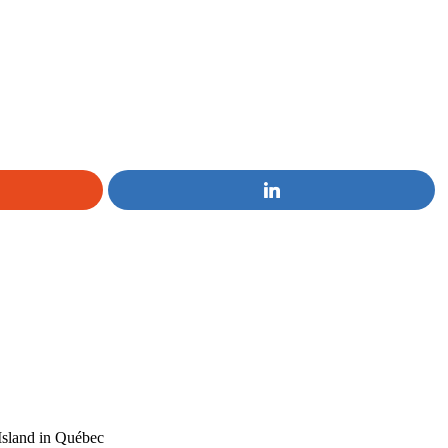
Island in Québec