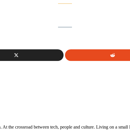
At the crossroad between tech, people and culture. Living on a small 