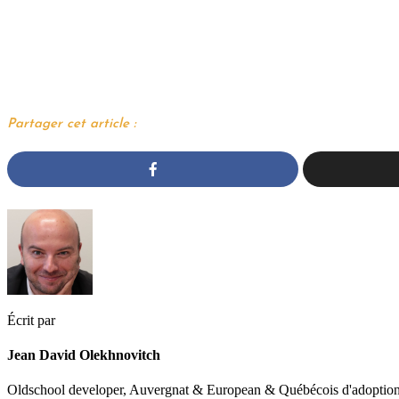
Partager cet article :
Écrit par
Jean David Olekhnovitch
Oldschool developer, Auvergnat & European & Québécois d'adoption. 