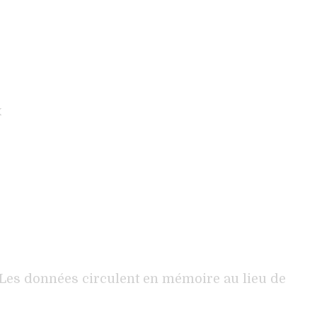
x
 Les données circulent en mémoire au lieu de