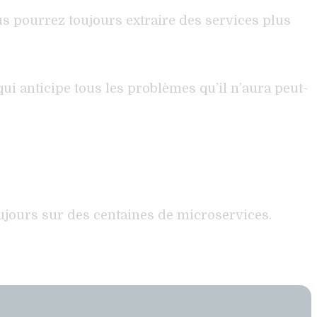
us pourrez toujours extraire des services plus
i anticipe tous les problèmes qu’il n’aura peut-
ujours sur des centaines de microservices.