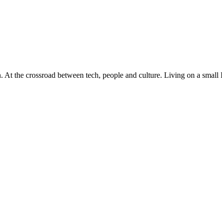
At the crossroad between tech, people and culture. Living on a small 