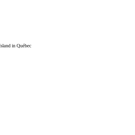
Island in Québec