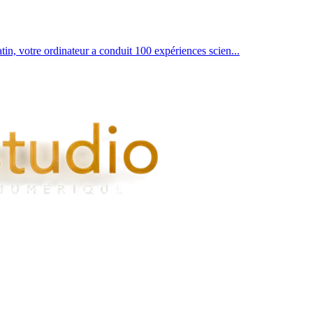
n, votre ordinateur a conduit 100 expériences scien...