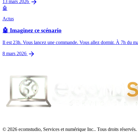
13 mars 2026
🤖
Actus
🤖 Imaginez ce scénario
Il est 23h. Vous lancez une commande. Vous allez dormir. À 7h du mati
8 mars 2026
© 2026 ecomstudio, Services et numérique Inc.. Tous droits réservés.