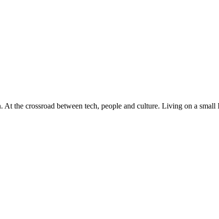
At the crossroad between tech, people and culture. Living on a small 