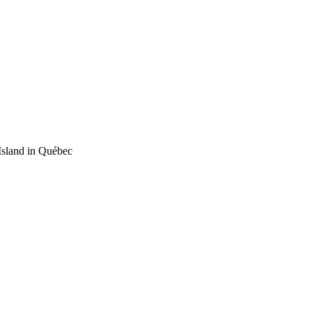
Island in Québec