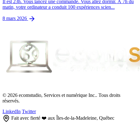
Il est 23h. Vous lancez une commande. Vous allez dormir. À 7h du
matin, votre ordinateur a conduit 100 expériences scien...
8 mars 2026
© 2026 ecomstudio, Services et numérique Inc.. Tous droits
réservés.
LinkedIn
Twitter
Fait avec fierté ❤️ aux Îles-de-la-Madeleine, Québec