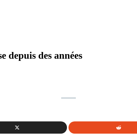
ise depuis des années