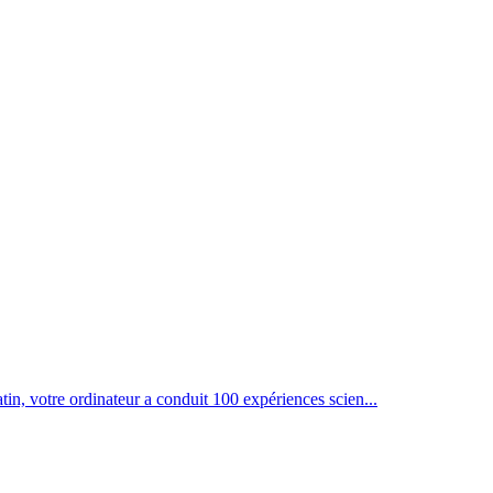
n, votre ordinateur a conduit 100 expériences scien...