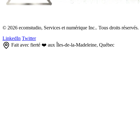
© 2026 ecomstudio, Services et numérique Inc.. Tous droits réservés.
LinkedIn
Twitter
Fait avec fierté ❤️ aux Îles-de-la-Madeleine, Québec