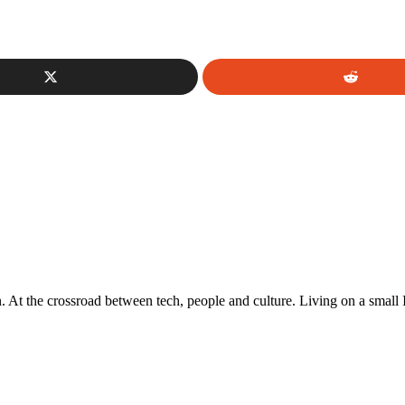
At the crossroad between tech, people and culture. Living on a small 