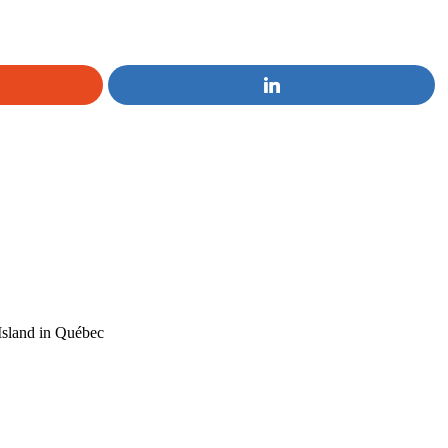
Island in Québec