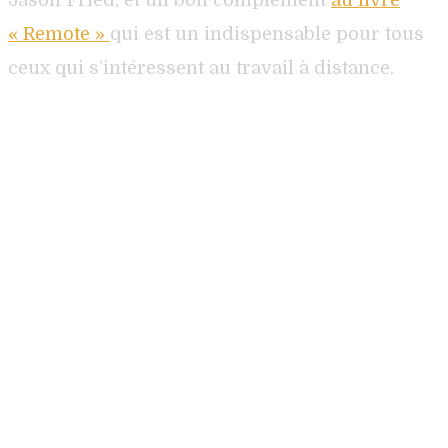
« Remote »
qui est un indispensable pour tous
ceux qui s’intéressent au travail à distance.