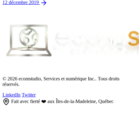
12 décembre 2019
© 2026 ecomstudio, Services et numérique Inc.. Tous droits
réservés.
LinkedIn
Twitter
Fait avec fierté ❤️ aux Îles-de-la-Madeleine, Québec