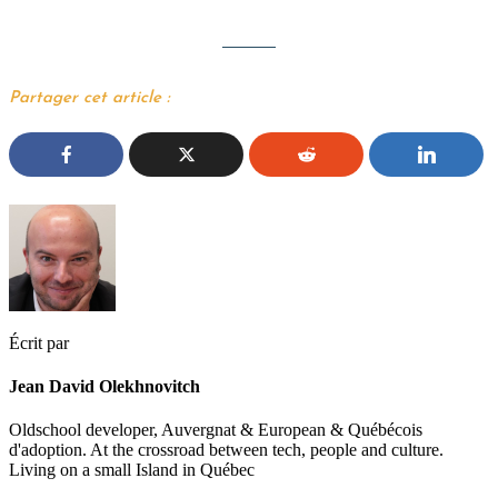
Partager cet article :
Écrit par
Jean David Olekhnovitch
Oldschool developer, Auvergnat & European & Québécois
d'adoption. At the crossroad between tech, people and culture.
Living on a small Island in Québec