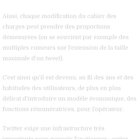
Ainsi, chaque modification du cahier des
charges peut prendre des proportions
démesurées (on se souvient par exemple des
multiples rumeurs sur l’extension de la taille
maximale d’un tweet).
C’est ainsi qu’il est devenu, au fil des ans et des
habitudes des utilisateurs, de plus en plus
délicat d’introduire un modèle économique, des
fonctions rémunératrices, pour l’opérateur.
Twitter exige une infrastructure très
importante pour pouvoir fonctionner : certes