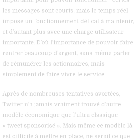
les messages sont courts, mais le temps réel
impose un fonctionnement délicat à maintenir,
et d’autant plus avec une charge utilisateur
importante. D’où l’importance de pouvoir faire
rentrer beaucoup d’argent, sans même parler
de rémunérer les actionnaires, mais
simplement de faire vivre le service.
Après de nombreuses tentatives avortées,
Twitter n’a jamais vraiment trouvé d’autre
modèle économique que l’ultra classique
« tweet sponsorisé ». Mais même ce modèle là
est difficile à mettre en place, ne serait ce que