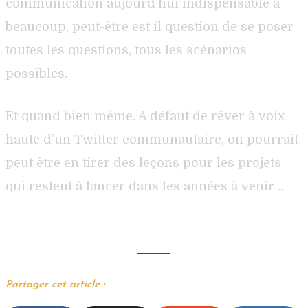
communication aujourd’hui indispensable à
beaucoup, peut-être est il question de se poser
toutes les questions, tous les scénarios
possibles.
Et quand bien même. A défaut de rêver à voix
haute d’un Twitter communautaire, on pourrait
peut être en tirer des leçons pour les projets
qui restent à lancer dans les années à venir…
Partager cet article :