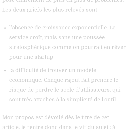
Les deux griefs les plus relevés sont :
l’absence de croissance exponentielle. Le
service croît, mais sans une poussée
stratosphérique comme on pourrait en rêver
pour une startup
la difficulté de trouver un modèle
économique. Chaque rajout fait prendre le
risque de perdre le socle d’utilisateurs, qui
sont très attachés à la simplicité de l’outil.
Mon propos est dévoilé dès le titre de cet
article, je rentre donc dans le vif du sujet : à