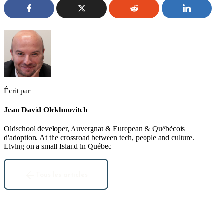
Écrit par
Jean David Olekhnovitch
Oldschool developer, Auvergnat & European & Québécois
d'adoption. At the crossroad between tech, people and culture.
Living on a small Island in Québec
Tous les articles