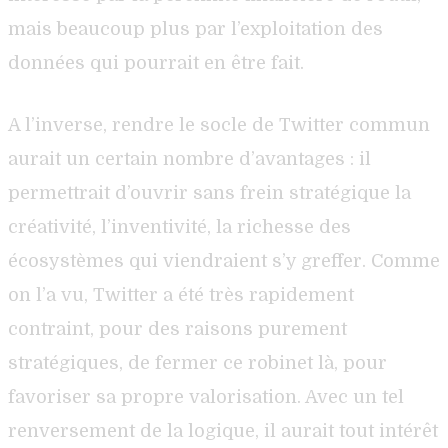
mais beaucoup plus par l’exploitation des
données qui pourrait en être fait.
A l’inverse, rendre le socle de Twitter commun
aurait un certain nombre d’avantages : il
permettrait d’ouvrir sans frein stratégique la
créativité, l’inventivité, la richesse des
écosystèmes qui viendraient s’y greffer. Comme
on l’a vu, Twitter a été très rapidement
contraint, pour des raisons purement
stratégiques, de fermer ce robinet là, pour
favoriser sa propre valorisation. Avec un tel
renversement de la logique, il aurait tout intérêt