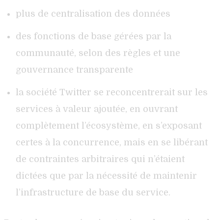
plus de centralisation des données
des fonctions de base gérées par la
communauté, selon des règles et une
gouvernance transparente
la société Twitter se reconcentrerait sur les
services à valeur ajoutée, en ouvrant
complètement l’écosystème, en s’exposant
certes à la concurrence, mais en se libérant
de contraintes arbitraires qui n’étaient
dictées que par la nécessité de maintenir
l’infrastructure de base du service.