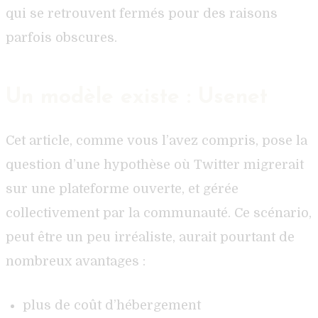
qui se retrouvent fermés pour des raisons
parfois obscures.
Un modèle existe : Usenet
Cet article, comme vous l’avez compris, pose la
question d’une hypothèse où Twitter migrerait
sur une plateforme ouverte, et gérée
collectivement par la communauté. Ce scénario,
peut être un peu irréaliste, aurait pourtant de
nombreux avantages :
plus de coût d’hébergement