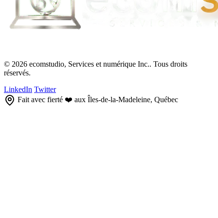
© 2026 ecomstudio, Services et numérique Inc.. Tous droits
réservés.
LinkedIn
Twitter
Fait avec fierté ❤️ aux Îles-de-la-Madeleine, Québec