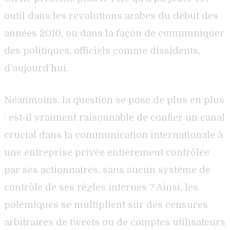
outil dans les révolutions arabes du début des
années 2010, ou dans la façon de communiquer
des politiques, officiels comme dissidents,
d’aujourd’hui.
Néanmoins, la question se pose de plus en plus
: est-il vraiment raisonnable de confier un canal
crucial dans la communication internationale à
une entreprise privée entièrement contrôlée
par ses actionnaires, sans aucun système de
contrôle de ses règles internes ? Ainsi, les
polémiques se multiplient sur des censures
arbitraires de tweets ou de comptes utilisateurs