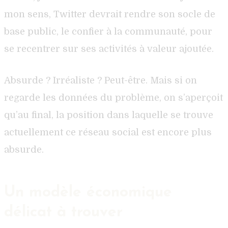
mon sens, Twitter devrait rendre son socle de
base public, le confier à la communauté, pour
se recentrer sur ses activités à valeur ajoutée.
Absurde ? Irréaliste ? Peut-être. Mais si on
regarde les données du problème, on s’aperçoit
qu’au final, la position dans laquelle se trouve
actuellement ce réseau social est encore plus
absurde.
Un modèle économique
délicat à trouver