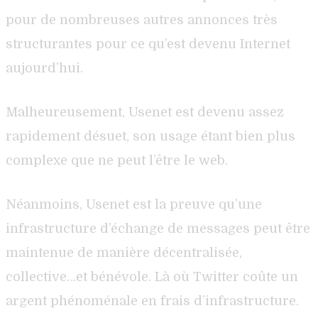
pour de nombreuses autres annonces très
structurantes pour ce qu’est devenu Internet
aujourd’hui.
Malheureusement, Usenet est devenu assez
rapidement désuet, son usage étant bien plus
complexe que ne peut l’être le web.
Néanmoins, Usenet est la preuve qu’une
infrastructure d’échange de messages peut être
maintenue de manière décentralisée,
collective…et bénévole. Là où Twitter coûte un
argent phénoménale en frais d’infrastructure.