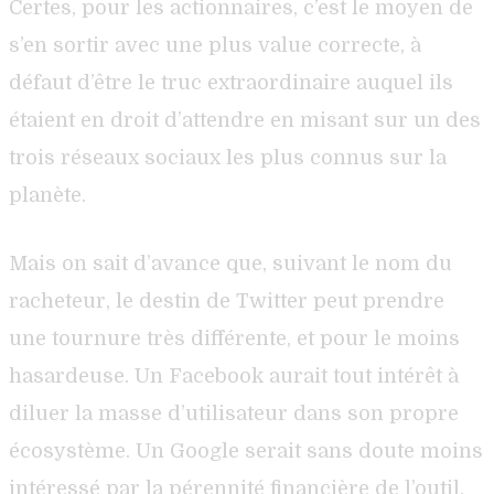
Certes, pour les actionnaires, c’est le moyen de
s’en sortir avec une plus value correcte, à
défaut d’être le truc extraordinaire auquel ils
étaient en droit d’attendre en misant sur un des
trois réseaux sociaux les plus connus sur la
planète.
Mais on sait d’avance que, suivant le nom du
racheteur, le destin de Twitter peut prendre
une tournure très différente, et pour le moins
hasardeuse. Un Facebook aurait tout intérêt à
diluer la masse d’utilisateur dans son propre
écosystème. Un Google serait sans doute moins
intéressé par la pérennité financière de l’outil,