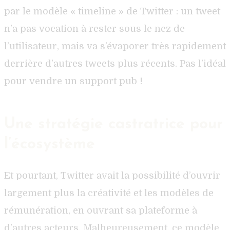
par le modèle « timeline » de Twitter : un tweet
n’a pas vocation à rester sous le nez de
l’utilisateur, mais va s’évaporer très rapidement
derrière d’autres tweets plus récents. Pas l’idéal
pour vendre un support pub !
Une stratégie castratrice pour
l’écosystème
Et pourtant, Twitter avait la possibilité d’ouvrir
largement plus la créativité et les modèles de
rémunération, en ouvrant sa plateforme à
d’autres acteurs. Malheureusement, ce modèle