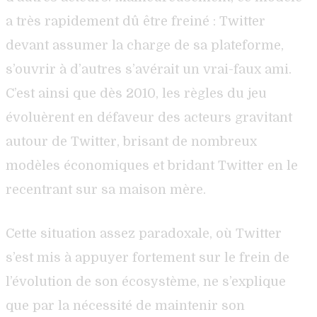
a très rapidement dû être freiné : Twitter
devant assumer la charge de sa plateforme,
s’ouvrir à d’autres s’avérait un vrai-faux ami.
C’est ainsi que dès 2010, les règles du jeu
évoluèrent en défaveur des acteurs gravitant
autour de Twitter, brisant de nombreux
modèles économiques et bridant Twitter en le
recentrant sur sa maison mère.
Cette situation assez paradoxale, où Twitter
s’est mis à appuyer fortement sur le frein de
l’évolution de son écosystème, ne s’explique
que par la nécessité de maintenir son