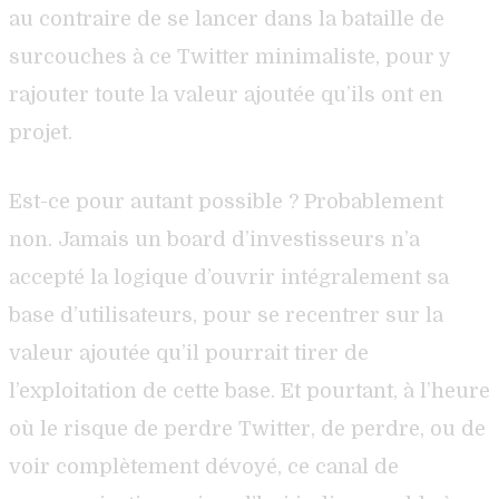
au contraire de se lancer dans la bataille de
surcouches à ce Twitter minimaliste, pour y
rajouter toute la valeur ajoutée qu’ils ont en
projet.
Est-ce pour autant possible ? Probablement
non. Jamais un board d’investisseurs n’a
accepté la logique d’ouvrir intégralement sa
base d’utilisateurs, pour se recentrer sur la
valeur ajoutée qu’il pourrait tirer de
l’exploitation de cette base. Et pourtant, à l’heure
où le risque de perdre Twitter, de perdre, ou de
voir complètement dévoyé, ce canal de