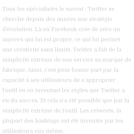
Tous les spécialistes le savent : Twitter se
cherche depuis des années une stratégie
d’évolution. Là où Facebook crée de zéro un
univers qui lui est propre, ce qui lui permet
une créativité sans limite, Twitter a fait de la
simplicité extrême de son service sa marque de
fabrique. Ainsi, c’est pour bonne part par la
capacité à ses utilisateurs de s’approprier
l’outil en en inventant les règles que Twitter a
eu du succès. Et cela n’a été possible que par la
simplicité extrême de l’outil. Les retweets, la
plupart des hashtags ont été inventés par les
utilisateurs eux-même.