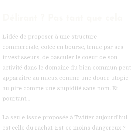
Délirant ? Pas tant que cela
L’idée de proposer à une structure
commerciale, cotée en bourse, tenue par ses
investisseurs, de basculer le coeur de son
activité dans le domaine du bien commun peut
apparaître au mieux comme une douce utopie,
au pire comme une stupidité sans nom. Et
pourtant…
La seule issue proposée à Twitter aujourd’hui
est celle du rachat. Est-ce moins dangereux ?