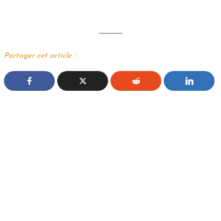
Partager cet article :