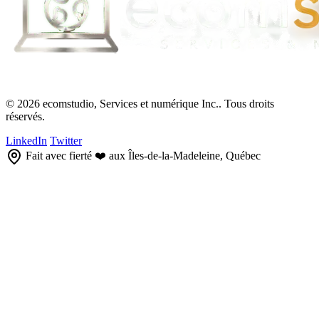
© 2026 ecomstudio, Services et numérique Inc.. Tous droits
réservés.
LinkedIn
Twitter
Fait avec fierté ❤️ aux Îles-de-la-Madeleine, Québec