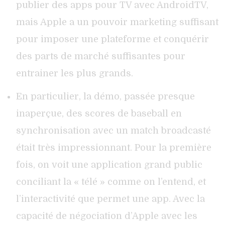
publier des apps pour TV avec AndroidTV,
mais Apple a un pouvoir marketing suffisant
pour imposer une plateforme et conquérir
des parts de marché suffisantes pour
entrainer les plus grands.
En particulier, la démo, passée presque
inaperçue, des scores de baseball en
synchronisation avec un match broadcasté
était très impressionnant. Pour la première
fois, on voit une application grand public
conciliant la « télé » comme on l’entend, et
l’interactivité que permet une app. Avec la
capacité de négociation d’Apple avec les