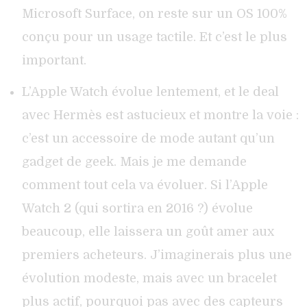
Microsoft Surface, on reste sur un OS 100%
conçu pour un usage tactile. Et c’est le plus
important.
L’Apple Watch évolue lentement, et le deal
avec Hermès est astucieux et montre la voie :
c’est un accessoire de mode autant qu’un
gadget de geek. Mais je me demande
comment tout cela va évoluer. Si l’Apple
Watch 2 (qui sortira en 2016 ?) évolue
beaucoup, elle laissera un goût amer aux
premiers acheteurs. J’imaginerais plus une
évolution modeste, mais avec un bracelet
plus actif, pourquoi pas avec des capteurs