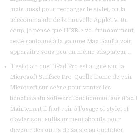
mais aussi pour recharger le stylet, ou la
télécommande de la nouvelle AppleTV. Du
coup, je pense que l’USB-c va, étonnamment,
resté cantonné à la gamme Mac. Sauf à voir
apparaitre sous peu un nième adaptateur…
Il est clair que l’iPad Pro est aligné sur la
Microsoft Surface Pro. Quelle ironie de voir
Microsoft sur scène pour vanter les
bénéfices du software fonctionnant sur iPad !
Maintenant il faut voir à l’usage si stylet et
clavier sont suffisamment aboutis pour
devenir des outils de saisie au quotidien