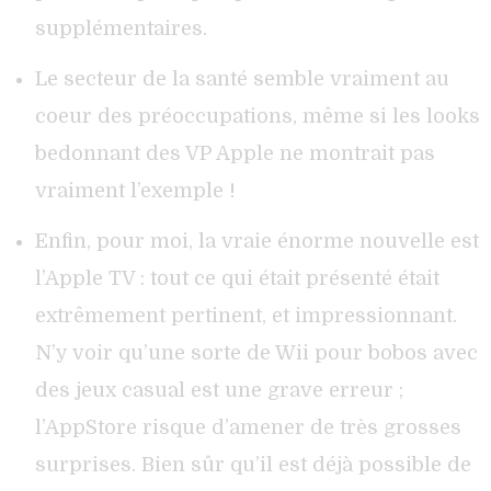
supplémentaires.
Le secteur de la santé semble vraiment au
coeur des préoccupations, même si les looks
bedonnant des VP Apple ne montrait pas
vraiment l’exemple !
Enfin, pour moi, la vraie énorme nouvelle est
l’Apple TV : tout ce qui était présenté était
extrêmement pertinent, et impressionnant.
N’y voir qu’une sorte de Wii pour bobos avec
des jeux casual est une grave erreur ;
l’AppStore risque d’amener de très grosses
surprises. Bien sûr qu’il est déjà possible de