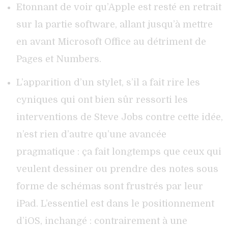
Etonnant de voir qu’Apple est resté en retrait
sur la partie software, allant jusqu’à mettre
en avant Microsoft Office au détriment de
Pages et Numbers.
L’apparition d’un stylet, s’il a fait rire les
cyniques qui ont bien sûr ressorti les
interventions de Steve Jobs contre cette idée,
n’est rien d’autre qu’une avancée
pragmatique : ça fait longtemps que ceux qui
veulent dessiner ou prendre des notes sous
forme de schémas sont frustrés par leur
iPad. L’essentiel est dans le positionnement
d’iOS, inchangé : contrairement à une