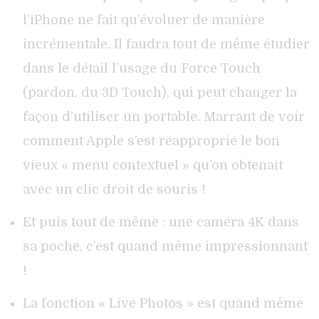
l’iPhone ne fait qu’évoluer de manière
incrémentale. Il faudra tout de même étudier
dans le détail l’usage du Force Touch
(pardon, du 3D Touch), qui peut changer la
façon d’utiliser un portable. Marrant de voir
comment Apple s’est réapproprié le bon
vieux « menu contextuel » qu’on obtenait
avec un clic droit de souris !
Et puis tout de même : une caméra 4K dans
sa poche, c’est quand même impressionnant
!
La fonction « Live Photos » est quand même