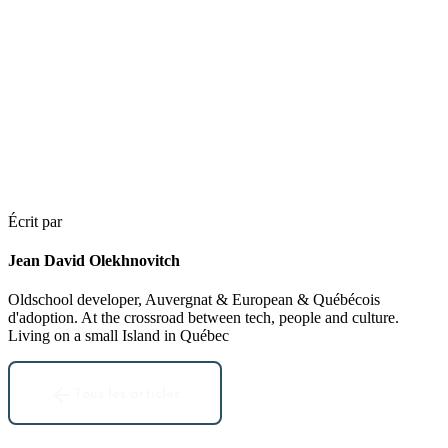
Écrit par
Jean David Olekhnovitch
Oldschool developer, Auvergnat & European & Québécois
d'adoption. At the crossroad between tech, people and culture.
Living on a small Island in Québec
Tous les articles