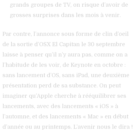
grands groupes de TV, on risque d’avoir de
grosses surprises dans les mois à venir.
Par contre, l’annonce sous forme de clin d’oeil
de la sortie d’OSX El Capitan le 30 septembre
laisse à penser qu’il n’y aura pas, comme on a
l’habitude de les voir, de Keynote en octobre :
sans lancement d’OS, sans iPad, une deuxième
présentation perd de sa substance. On peut
imaginer qu’Apple cherche à rééquilibrer ses
lancements, avec des lancements « iOS » à
l’automne, et des lancements « Mac » en début
d’année ou au printemps. L’avenir nous le dira !