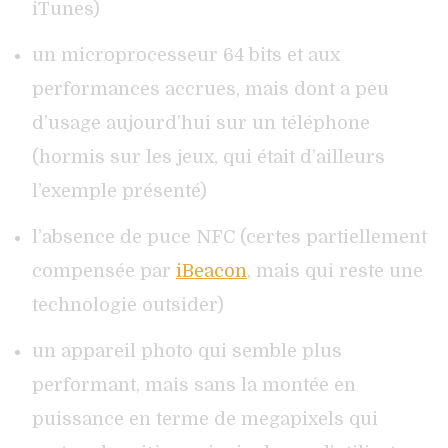
iTunes)
un microprocesseur 64 bits et aux
performances accrues, mais dont a peu
d’usage aujourd’hui sur un téléphone
(hormis sur les jeux, qui était d’ailleurs
l’exemple présenté)
l’absence de puce NFC (certes partiellement
compensée par
iBeacon
, mais qui reste une
technologie outsider)
un appareil photo qui semble plus
performant, mais sans la montée en
puissance en terme de megapixels qui