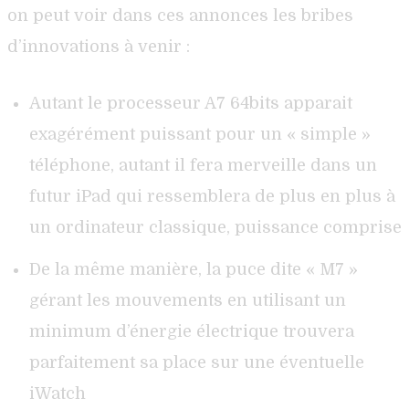
on peut voir dans ces annonces les bribes
d’innovations à venir :
Autant le processeur A7 64bits apparait
exagérément puissant pour un « simple »
téléphone, autant il fera merveille dans un
futur iPad qui ressemblera de plus en plus à
un ordinateur classique, puissance comprise
De la même manière, la puce dite « M7 »
gérant les mouvements en utilisant un
minimum d’énergie électrique trouvera
parfaitement sa place sur une éventuelle
iWatch