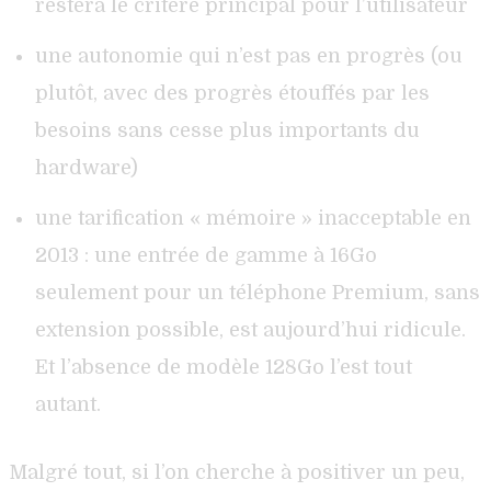
restera le critère principal pour l’utilisateur
une autonomie qui n’est pas en progrès (ou
plutôt, avec des progrès étouffés par les
besoins sans cesse plus importants du
hardware)
une tarification « mémoire » inacceptable en
2013 : une entrée de gamme à 16Go
seulement pour un téléphone Premium, sans
extension possible, est aujourd’hui ridicule.
Et l’absence de modèle 128Go l’est tout
autant.
Malgré tout, si l’on cherche à positiver un peu,