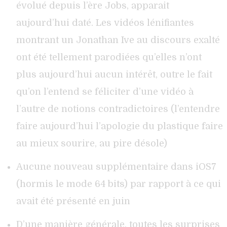
évolué depuis l’ère Jobs, apparait
aujourd’hui daté. Les vidéos lénifiantes
montrant un Jonathan Ive au discours exalté
ont été tellement parodiées qu’elles n’ont
plus aujourd’hui aucun intérêt, outre le fait
qu’on l’entend se féliciter d’une vidéo à
l’autre de notions contradictoires (l’entendre
faire aujourd’hui l’apologie du plastique faire
au mieux sourire, au pire désole)
Aucune nouveau supplémentaire dans iOS7
(hormis le mode 64 bits) par rapport à ce qui
avait été présenté en juin
D’une manière générale, toutes les surprises