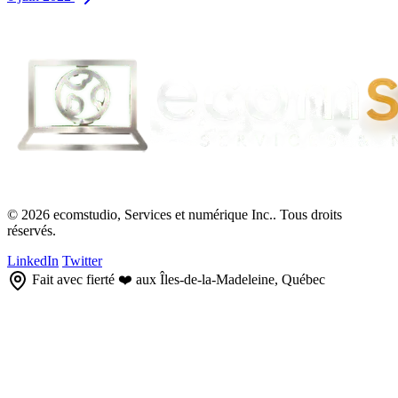
© 2026 ecomstudio, Services et numérique Inc.. Tous droits
réservés.
LinkedIn
Twitter
Fait avec fierté ❤️ aux Îles-de-la-Madeleine, Québec