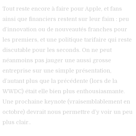
Tout reste encore à faire pour Apple, et fans
ainsi que financiers restent sur leur faim : peu
d’innovation ou de nouveautés franches pour
les premiers, et une politique tarifaire qui reste
discutable pour les seconds. On ne peut
néanmoins pas jauger une aussi grosse
entreprise sur une simple présentation,
d’autant plus que la précédente (lors de la
WWDC) était elle bien plus enthousiasmante.
Une prochaine keynote (vraisemblablement en
octobre) devrait nous permettre d’y voir un peu
plus clair..