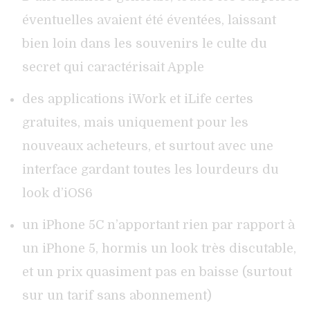
éventuelles avaient été éventées, laissant
bien loin dans les souvenirs le culte du
secret qui caractérisait Apple
des applications iWork et iLife certes
gratuites, mais uniquement pour les
nouveaux acheteurs, et surtout avec une
interface gardant toutes les lourdeurs du
look d’iOS6
un iPhone 5C n’apportant rien par rapport à
un iPhone 5, hormis un look très discutable,
et un prix quasiment pas en baisse (surtout
sur un tarif sans abonnement)