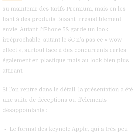
su maintenir des tarifs Premium, mais en les
liant à des produits faisant irrésistiblement
envie. Autant l’iPhone 5S garde un look
irréprochable, autant le 5C n’a pas ce « wow
effect », surtout face à des concurrents certes
également en plastique mais au look bien plus
attirant.
Si l’on rentre dans le détail, la présentation a été
une suite de déceptions ou d’éléments
désappointants :
Le format des keynote Apple, qui a très peu