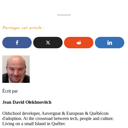
Partager cet article :
Écrit par
Jean David Olekhnovitch
Oldschool developer, Auvergnat & European & Québécois
d'adoption. At the crossroad between tech, people and culture.
Living on a small Island in Québec