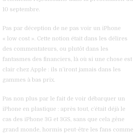
10 septembre.
Pas par déception de ne pas voir un iPhone
« low cost ». Cette notion était dans les délires
des commentateurs, ou plutôt dans les
fantasmes des financiers, là où si une chose est
clair chez Apple : ils n’iront jamais dans les
gammes à bas prix.
Pas non plus par le fait de voir débarquer un
iPhone en plastique : après tout, c’était déjà le
cas des iPhone 3G et 3GS, sans que cela gêne
grand monde, hormis peut-être les fans comme