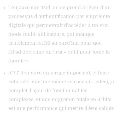
Toujours sur iPad, on se prend à rêver d’un
processus d’authentification par empreinte
digitale qui permettrait d’accéder à un vrai
mode multi-utilisateurs, qui manque
cruellement à iOS aujourd’hui pour que
l’iPad devienne un vrai « outil pour toute la
famille »
iOS7 demeure un virage important, et faire
cohabiter sur une même release un redesign
complet, l’ajout de fonctionnalités
complexes, et une migration totale en 64bits
est une performance qui mérite d’être saluée