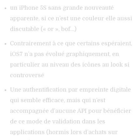
un iPhone 5S sans grande nouveauté
apparente, si ce n’est une couleur elle aussi
discutable (« or », bof…)
Contrairement à ce que certains espéraient,
iOS7 n’a pas évolué graphiquement, en
particulier au niveau des icônes au look si
controversé
Une authentification par empreinte digitale
qui semble efficace, mais qui n’est
accompagnée d’aucune API pour bénéficier
de ce mode de validation dans les
applications (hormis lors d’achats sur