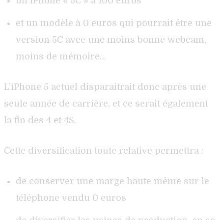
un iPhone « 5C » à 100 euros
et un modèle à 0 euros qui pourrait être une
version 5C avec une moins bonne webcam,
moins de mémoire…
L’iPhone 5 actuel disparaitrait donc après une
seule année de carrière, et ce serait également
la fin des 4 et 4S.
Cette diversification toute relative permettra :
de conserver une marge haute même sur le
téléphone vendu 0 euros