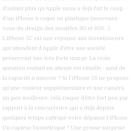
d’autant plus qu’Apple nous a déjà fait le coup
d’un iPhone à coque en plastique (souvenez-
vous du design des modèles 3G et 3GS…).
L’iPhone 5C est une réponse aux investisseurs
qui attendent d’Apple d’être une société
préservant une très forte marge. La vraie
question restant en attente est rituelle : quid de
la capacité à innover ? Si l’iPhone 5S ne propose
qu’une couleur supplémentaire et une caméra
un peu meilleure, cela risque d’être fort peu par
rapport à la concurrence qui a déjà depuis
quelques temps rattrapé voire dépassé l’iPhone.
Un capteur biométrique ? Une grosse surprise