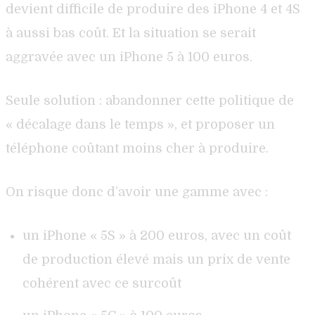
devient difficile de produire des iPhone 4 et 4S
à aussi bas coût. Et la situation se serait
aggravée avec un iPhone 5 à 100 euros.
Seule solution : abandonner cette politique de
« décalage dans le temps », et proposer un
téléphone coûtant moins cher à produire.
On risque donc d’avoir une gamme avec :
un iPhone « 5S » à 200 euros, avec un coût
de production élevé mais un prix de vente
cohérent avec ce surcoût