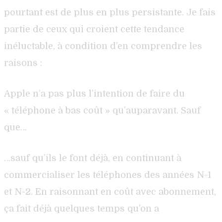
pourtant est de plus en plus persistante. Je fais
partie de ceux qui croient cette tendance
inéluctable, à condition d’en comprendre les
raisons :
Apple n’a pas plus l’intention de faire du
« téléphone à bas coût » qu’auparavant. Sauf
que…
…sauf qu’ils le font déjà, en continuant à
commercialiser les téléphones des années N-1
et N-2. En raisonnant en coût avec abonnement,
ça fait déjà quelques temps qu’on a