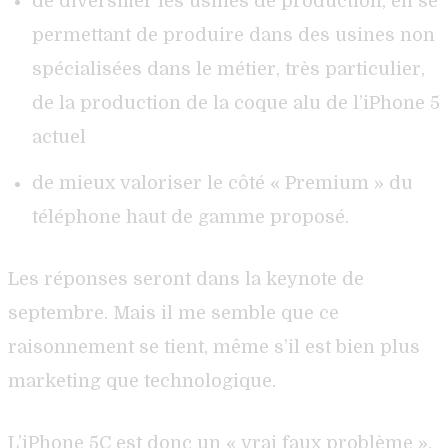
de diversifier les usines de production, en se
permettant de produire dans des usines non
spécialisées dans le métier, très particulier,
de la production de la coque alu de l’iPhone 5
actuel
de mieux valoriser le côté « Premium » du
téléphone haut de gamme proposé.
Les réponses seront dans la keynote de
septembre. Mais il me semble que ce
raisonnement se tient, même s’il est bien plus
marketing que technologique.
L’iPhone 5C est donc un « vrai faux problème »,