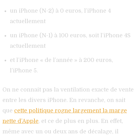
un iPhone (N-2) à 0 euros, l’iPhone 4
actuellement
un iPhone (N-1) à 100 euros, soit l’iPhone 4S
actuellement
et l’iPhone « de l’année » à 200 euros,
l’iPhone 5.
On ne connait pas la ventilation exacte de vente
entre les divers iPhone. En revanche, on sait
que
cette politique rogne largement la marge
nette d’Apple
, et ce de plus en plus. En effet,
même avec un ou deux ans de décalage, il