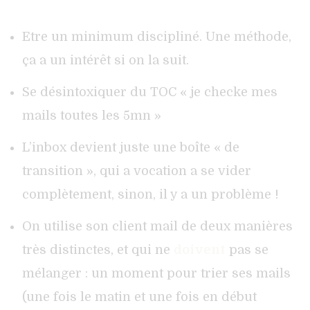
Etre un minimum discipliné. Une méthode,
ça a un intérêt si on la suit.
Se désintoxiquer du TOC « je checke mes
mails toutes les 5mn »
L’inbox devient juste une boîte « de
transition », qui a vocation a se vider
complètement, sinon, il y a un problème !
On utilise son client mail de deux manières
très distinctes, et qui ne
doivent
pas se
mélanger : un moment pour trier ses mails
(une fois le matin et une fois en début