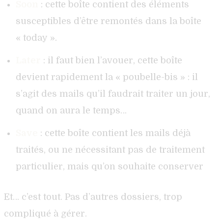
Soon
: cette boîte contient des éléments
susceptibles d’être remontés dans la boîte
« today ».
Later
: il faut bien l’avouer, cette boîte
devient rapidement la « poubelle-bis » : il
s’agit des mails qu’il faudrait traiter un jour,
quand on aura le temps…
Save
: cette boîte contient les mails déjà
traités, ou ne nécessitant pas de traitement
particulier, mais qu’on souhaite conserver
Et… c’est tout. Pas d’autres dossiers, trop
compliqué à gérer.