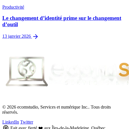
Productivité
Le changement d’identité prime sur le changement
d’outil
13 janvier 2026
© 2026 ecomstudio, Services et numérique Inc.. Tous droits
réservés.
LinkedIn
Twitter
Fait avec fierté ❤️ aux Îles-de-la-Madeleine, Québec