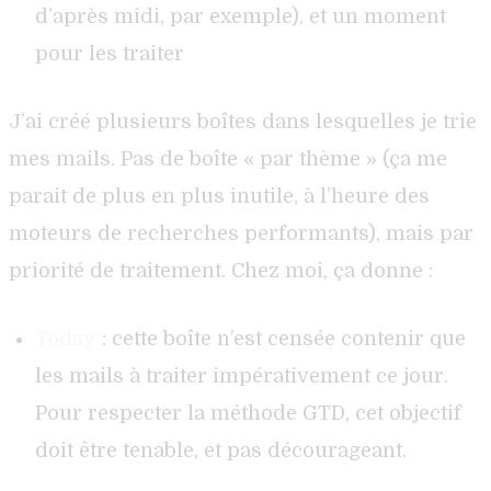
d’après midi, par exemple), et un moment
pour les traiter
J’ai créé plusieurs boîtes dans lesquelles je trie
mes mails. Pas de boîte « par thème » (ça me
parait de plus en plus inutile, à l’heure des
moteurs de recherches performants), mais par
priorité de traitement. Chez moi, ça donne :
Today
: cette boîte n’est censée contenir que
les mails à traiter impérativement ce jour.
Pour respecter la méthode GTD, cet objectif
doit être tenable, et pas décourageant.