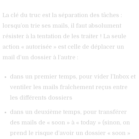
La clé du truc est la séparation des tâches :
lorsqu’on trie ses mails, il faut absolument
résister à la tentation de les traiter ! La seule
action « autorisée » est celle de déplacer un
mail d’un dossier à l’autre :
dans un premier temps, pour vider l’Inbox et
ventiler les mails fraîchement reçus entre
les différents dossiers
dans un deuxième temps, pour transférer
des mails de « soon » à « today » (sinon, on
prend le risque d’avoir un dossier « soon »