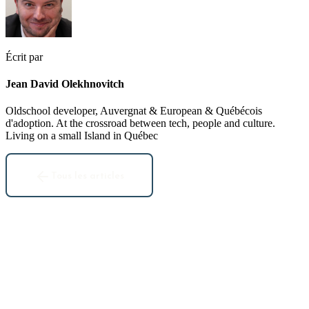
Écrit par
Jean David Olekhnovitch
Oldschool developer, Auvergnat & European & Québécois
d'adoption. At the crossroad between tech, people and culture.
Living on a small Island in Québec
Tous les articles