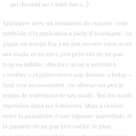
qui devient un « later-bis »…)
Appliquée avec un minimum de rigueur, cette
méthode d’organisation a plein d’avantages : on
gagne un temps fou à ne pas scruter sans arrêt
ses mails, et on est à peu près sûr de ne pas
trop en oublier, dès lors qu’on s’astreint à
« tomber » régulièrement son dossier « today ».
Seul vrai inconvénient : on allonge un peu le
temps de traitement de ses mails : fini les mails
répondus dans les 5 minutes. Mais à choisir
entre la possibilité d’une réponse immédiate, et
la garantie de ne pas être oublié, le plus