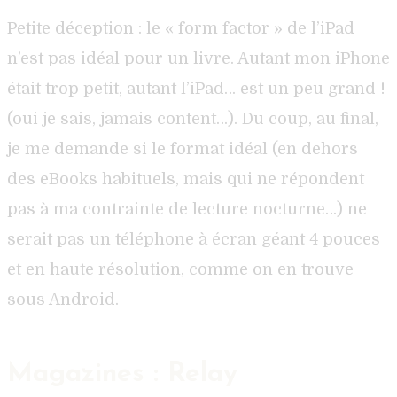
Petite déception : le « form factor » de l’iPad
n’est pas idéal pour un livre. Autant mon iPhone
était trop petit, autant l’iPad… est un peu grand !
(oui je sais, jamais content…). Du coup, au final,
je me demande si le format idéal (en dehors
des eBooks habituels, mais qui ne répondent
pas à ma contrainte de lecture nocturne…) ne
serait pas un téléphone à écran géant 4 pouces
et en haute résolution, comme on en trouve
sous Android.
Magazines : Relay