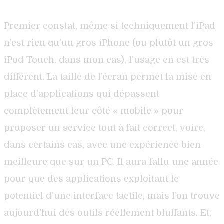
Premier constat, même si techniquement l’iPad
n’est rien qu’un gros iPhone (ou plutôt un gros
iPod Touch, dans mon cas), l’usage en est très
différent. La taille de l’écran permet la mise en
place d’applications qui dépassent
complètement leur côté « mobile » pour
proposer un service tout à fait correct, voire,
dans certains cas, avec une expérience bien
meilleure que sur un PC. Il aura fallu une année
pour que des applications exploitant le
potentiel d’une interface tactile, mais l’on trouve
aujourd’hui des outils réellement bluffants. Et,