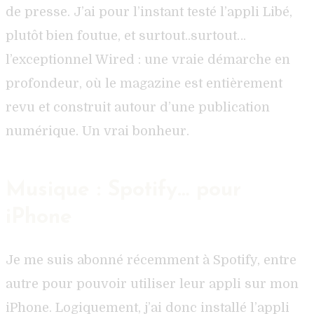
de presse. J’ai pour l’instant testé l’appli Libé,
plutôt bien foutue, et surtout..surtout…
l’exceptionnel Wired : une vraie démarche en
profondeur, où le magazine est entièrement
revu et construit autour d’une publication
numérique. Un vrai bonheur.
Musique : Spotify… pour
iPhone
Je me suis abonné récemment à Spotify, entre
autre pour pouvoir utiliser leur appli sur mon
iPhone. Logiquement, j’ai donc installé l’appli