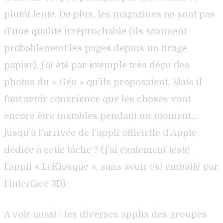
plutôt lente. De plus, les magazines ne sont pas
d’une qualité irréprochable (ils scannent
probablement les pages depuis un tirage
papier), j’ai été par exemple très déçu des
photos du « Géo » qu’ils proposaient. Mais il
faut avoir conscience que les choses vont
encore être instables pendant un moment…
jusqu’à l’arrivée de l’appli officielle d’Apple
dédiée à cette tâche ? (j’ai également testé
l’appli « LeKiosque », sans avoir été emballé par
l’interface 3D).
A voir aussi : les diverses applis des groupes