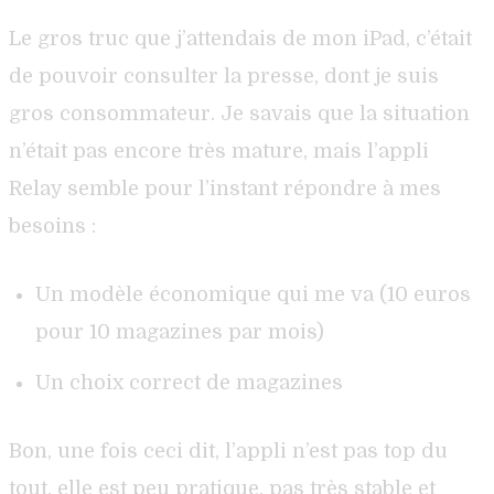
Le gros truc que j’attendais de mon iPad, c’était
de pouvoir consulter la presse, dont je suis
gros consommateur. Je savais que la situation
n’était pas encore très mature, mais l’appli
Relay semble pour l’instant répondre à mes
besoins :
Un modèle économique qui me va (10 euros
pour 10 magazines par mois)
Un choix correct de magazines
Bon, une fois ceci dit, l’appli n’est pas top du
tout, elle est peu pratique, pas très stable et