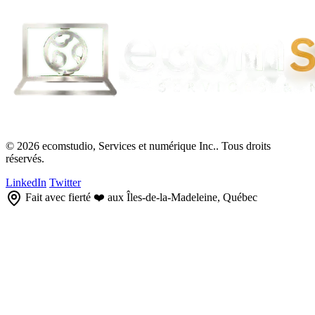
© 2026 ecomstudio, Services et numérique Inc.. Tous droits
réservés.
LinkedIn
Twitter
Fait avec fierté ❤️ aux Îles-de-la-Madeleine, Québec