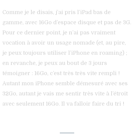
Comme je le disais, j’ai pris l’iPad bas de
gamme, avec 16Go d’espace disque et pas de 3G.
Pour ce dernier point, je n’ai pas vraiment
vocation à avoir un usage nomade (et, au pire,
je peux toujours utiliser l’iPhone en roaming) ;
en revanche, je peux au bout de 3 jours
témoigner : 16Go, c’est très très vite rempli !
Autant mon iPhone semble démesuré avec ses
32Go, autant je vais me sentir très vite à l’étroit
avec seulement 16Go. Il va falloir faire du tri !