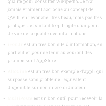
qualité pour consulter Wikipedia. Je n’ai
jamais vraiment accroché au concept de
QWiki en revanche : très beau, mais pas très
pratique… et surtout trop fragile d’un point
de vue de la qualité des informations
iFon.fr
est un très bon site d’information, en
particulier pour se tenir au courant des
promos sur l’AppStore
AlloCiné
est un très bon exemple d’appli qui
surpasse sans problème l’équivalent
disponible sur son micro ordinateur
MultiPoste
est un bon outil pour recevoir la