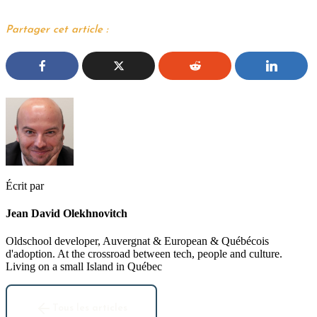
Partager cet article :
Écrit par
Jean David Olekhnovitch
Oldschool developer, Auvergnat & European & Québécois
d'adoption. At the crossroad between tech, people and culture.
Living on a small Island in Québec
Tous les articles