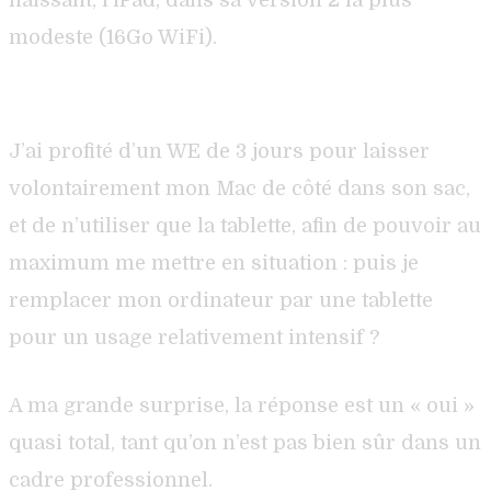
modeste (16Go WiFi).
J’ai profité d’un WE de 3 jours pour laisser
volontairement mon Mac de côté dans son sac,
et de n’utiliser que la tablette, afin de pouvoir au
maximum me mettre en situation : puis je
remplacer mon ordinateur par une tablette
pour un usage relativement intensif ?
A ma grande surprise, la réponse est un « oui »
quasi total, tant qu’on n’est pas bien sûr dans un
cadre professionnel.