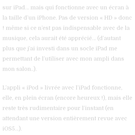
sur iPad… mais qui fonctionne avec un écran à
la taille d’un iPhone. Pas de version « HD » donc
! même si ce n’est pas indispensable avec de la
musique, cela aurait été apprécié… (d’autant
plus que j’ai investi dans un socle iPad me
permettant de l’utiliser avec mon ampli dans
mon salon..).
L’appli « iPod » livrée avec l’iPad fonctionne,
elle, en plein écran (encore heureux !), mais elle
reste très rudimentaire pour l’instant (en
attendant une version entièrement revue avec
iOS5…).