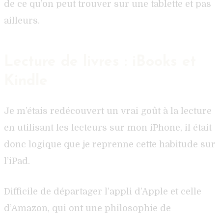
de ce qu’on peut trouver sur une tablette et pas
ailleurs.
Lecture de livres : iBooks et
Kindle
Je m’étais redécouvert un vrai goût à la lecture
en utilisant les lecteurs sur mon iPhone, il était
donc logique que je reprenne cette habitude sur
l’iPad.
Difficile de départager l’appli d’Apple et celle
d’Amazon, qui ont une philosophie de