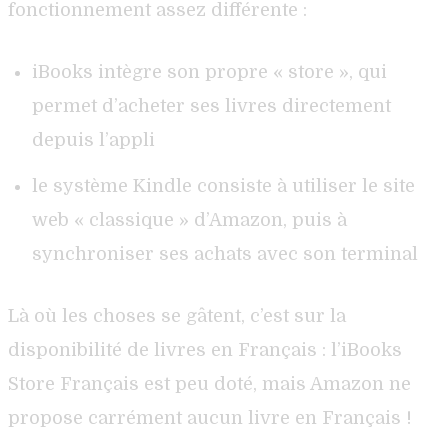
fonctionnement assez différente :
iBooks intègre son propre « store », qui
permet d’acheter ses livres directement
depuis l’appli
le système Kindle consiste à utiliser le site
web « classique » d’Amazon, puis à
synchroniser ses achats avec son terminal
Là où les choses se gâtent, c’est sur la
disponibilité de livres en Français : l’iBooks
Store Français est peu doté, mais Amazon ne
propose carrément aucun livre en Français !