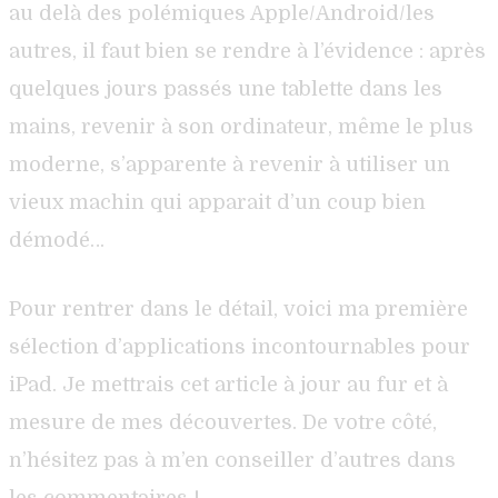
au delà des polémiques Apple/Android/les
autres, il faut bien se rendre à l’évidence : après
quelques jours passés une tablette dans les
mains, revenir à son ordinateur, même le plus
moderne, s’apparente à revenir à utiliser un
vieux machin qui apparait d’un coup bien
démodé…
Pour rentrer dans le détail, voici ma première
sélection d’applications incontournables pour
iPad. Je mettrais cet article à jour au fur et à
mesure de mes découvertes. De votre côté,
n’hésitez pas à m’en conseiller d’autres dans
les commentaires !