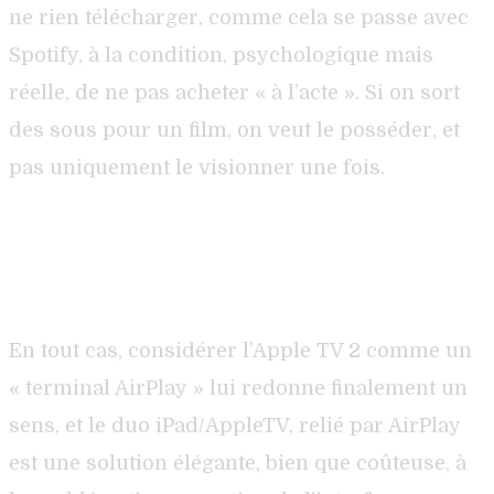
ne rien télécharger, comme cela se passe avec
Spotify, à la condition, psychologique mais
réelle, de ne pas acheter « à l’acte ». Si on sort
des sous pour un film, on veut le posséder, et
pas uniquement le visionner une fois.
En tout cas, considérer l’Apple TV 2 comme un
« terminal AirPlay » lui redonne finalement un
sens, et le duo iPad/AppleTV, relié par AirPlay
est une solution élégante, bien que coûteuse, à