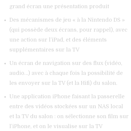
grand écran une présentation produit
Des mécanismes de jeu « à la Nintendo DS »
(qui possède deux écrans, pour rappel), avec
une action sur l’iPad, et des éléments
supplémentaires sur la TV
Un écran de navigation sur des flux (vidéo,
audio…) avec à chaque fois la possibilité de
les envoyer sur la TV (et la Hifi) du salon.
Une application iPhone faisant la passerelle
entre des vidéos stockées sur un NAS local
et la TV du salon : on sélectionne son film sur
l’iPhone, et on le visualise sur la TV