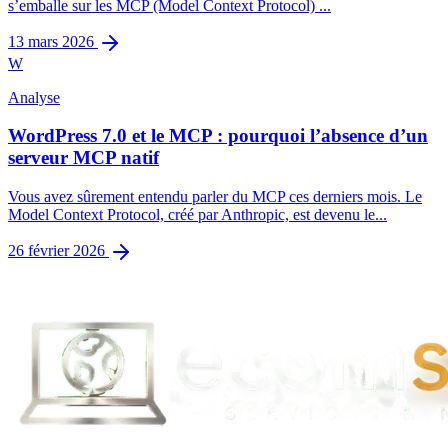
s’emballe sur les MCP (Model Context Protocol) ...
13 mars 2026
W
Analyse
WordPress 7.0 et le MCP : pourquoi l’absence d’un
serveur MCP natif
Vous avez sûrement entendu parler du MCP ces derniers mois. Le
Model Context Protocol, créé par Anthropic, est devenu le...
26 février 2026