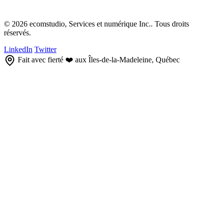
© 2026 ecomstudio, Services et numérique Inc.. Tous droits
réservés.
LinkedIn
Twitter
Fait avec fierté ❤️ aux Îles-de-la-Madeleine, Québec