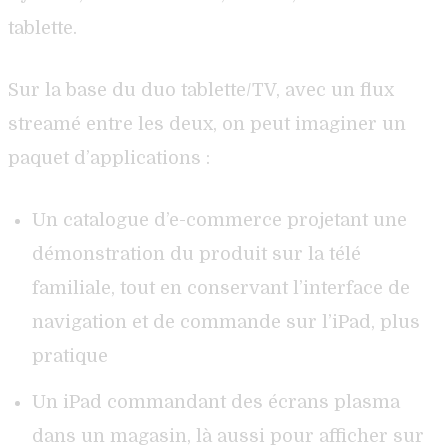
tablette.
Sur la base du duo tablette/TV, avec un flux
streamé entre les deux, on peut imaginer un
paquet d’applications :
Un catalogue d’e-commerce projetant une
démonstration du produit sur la télé
familiale, tout en conservant l’interface de
navigation et de commande sur l’iPad, plus
pratique
Un iPad commandant des écrans plasma
dans un magasin, là aussi pour afficher sur