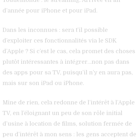
d’année pour iPhone et pour iPad.
Dans les inconnues : sera t’il possible
d’exploiter ces fonctionnalités via le SDK
d’Apple ? Si c’est le cas, cela promet des choses
plutôt intéressantes à intégrer…non pas dans
des apps pour sa TV, puisqu’il n’y en aura pas,
mais sur son iPad ou iPhone.
Mine de rien, cela redonne de l’intérêt à l’Apple
TV, en l’éloignant un peu de son rôle initial
d’usine à location de films, solution fermée de
peu d’intérêt à mon sens : les gens acceptent de