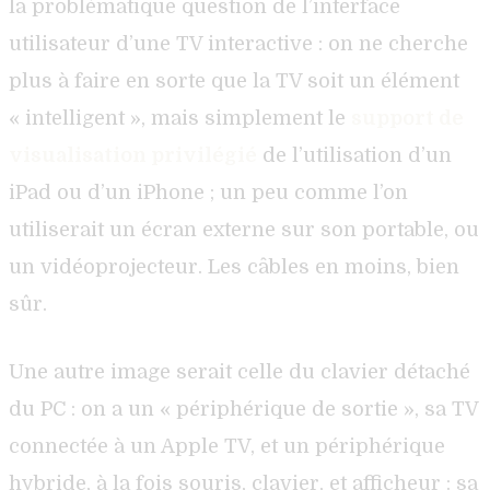
la problématique question de l’interface
utilisateur d’une TV interactive : on ne cherche
plus à faire en sorte que la TV soit un élément
« intelligent », mais simplement le
support de
visualisation privilégié
de l’utilisation d’un
iPad ou d’un iPhone ; un peu comme l’on
utiliserait un écran externe sur son portable, ou
un vidéoprojecteur. Les câbles en moins, bien
sûr.
Une autre image serait celle du clavier détaché
du PC : on a un « périphérique de sortie », sa TV
connectée à un Apple TV, et un périphérique
hybride, à la fois souris, clavier, et afficheur : sa