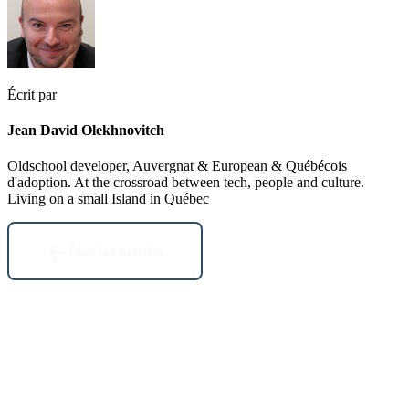
Écrit par
Jean David Olekhnovitch
Oldschool developer, Auvergnat & European & Québécois
d'adoption. At the crossroad between tech, people and culture.
Living on a small Island in Québec
Tous les articles