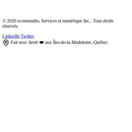
© 2026 ecomstudio, Services et numérique Inc.. Tous droits
réservés.
LinkedIn
Twitter
Fait avec fierté ❤️ aux Îles-de-la-Madeleine, Québec