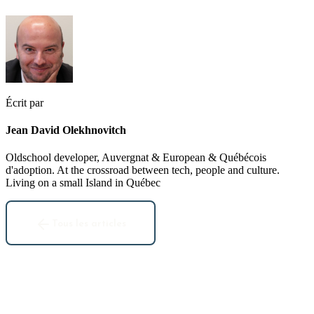
Écrit par
Jean David Olekhnovitch
Oldschool developer, Auvergnat & European & Québécois
d'adoption. At the crossroad between tech, people and culture.
Living on a small Island in Québec
Tous les articles