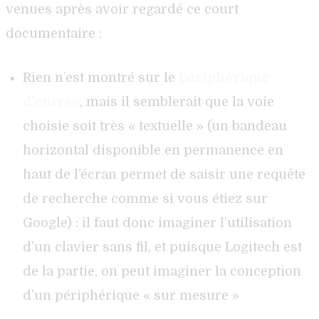
venues après avoir regardé ce court
documentaire :
Rien n’est montré sur le
périphérique
d’entrée
, mais il semblerait que la voie
choisie soit très « textuelle » (un bandeau
horizontal disponible en permanence en
haut de l’écran permet de saisir une requête
de recherche comme si vous étiez sur
Google) : il faut donc imaginer l’utilisation
d’un clavier sans fil, et puisque Logitech est
de la partie, on peut imaginer la conception
d’un périphérique « sur mesure »