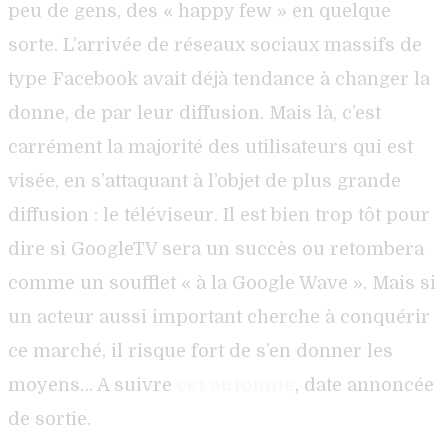
peu de gens, des « happy few » en quelque
sorte. L’arrivée de réseaux sociaux massifs de
type Facebook avait déjà tendance à changer la
donne, de par leur diffusion. Mais là, c’est
carrément la majorité des utilisateurs qui est
visée, en s’attaquant à l’objet de plus grande
diffusion : le téléviseur. Il est bien trop tôt pour
dire si GoogleTV sera un succès ou retombera
comme un soufflet « à la Google Wave ». Mais si
un acteur aussi important cherche à conquérir
ce marché, il risque fort de s’en donner les
moyens… A suivre
cet automne
, date annoncée
de sortie.