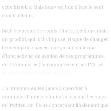
cette histoire. Mais Sony est loin d’être le seul
constructeur…
Bref, beaucoup de points d’interrogations, mais
un produit, qui, s’il s’impose, risque de changer
beaucoup de choses : que ça soit en terme
d’interactivité, de gestion de ses programmes,
de T-Commerce (l’e-commerce sur sa TV), les
perspectives sont immenses
!
J’ai toujours eu tendance à chercher à
minimiser l’impact d’univers tels que les blogs
ou Twitter, car ils ne concernent finalement que