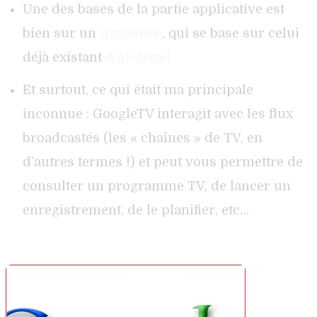
Une des bases de la partie applicative est
bien sur un
AppStore
, qui se base sur celui
déjà existant
d’Android
Et surtout, ce qui était ma principale
inconnue : GoogleTV interagit avec les flux
broadcastés (les « chaînes » de TV, en
d’autres termes !) et peut vous permettre de
consulter un programme TV, de lancer un
enregistrement, de le planifier, etc…