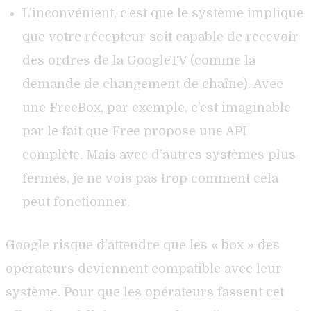
L’inconvénient, c’est que le système implique
que votre récepteur soit capable de recevoir
des ordres de la GoogleTV (comme la
demande de changement de chaîne). Avec
une FreeBox, par exemple, c’est imaginable
par le fait que Free propose une API
complète. Mais avec d’autres systèmes plus
fermés, je ne vois pas trop comment cela
peut fonctionner.
Google risque d’attendre que les « box » des
opérateurs deviennent compatible avec leur
système. Pour que les opérateurs fassent cet