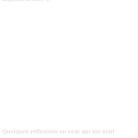
Quelques réflexions en vrac qui me sont