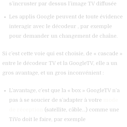
s’incruster par dessus l’image TV diffusée
Les applis Google peuvent de toute évidence
interagir avec le décodeur , par exemple
pour demander un changement de chaîne.
Si c’est cette voie qui est choisie, de « cascade »
entre le décodeur TV et la GoogleTV, elle a un
gros avantage, et un gros inconvénient :
L’avantage, c’est que la « box » GoogleTV n’a
pas à se soucier de s’adapter à votre
mode
de réception
(satellite, câble…) comme une
TiVo doit le faire, par exemple