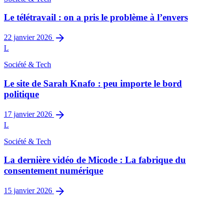
Le télétravail : on a pris le problème à l’envers
22 janvier 2026
L
Société & Tech
Le site de Sarah Knafo : peu importe le bord
politique
17 janvier 2026
L
Société & Tech
La dernière vidéo de Micode : La fabrique du
consentement numérique
15 janvier 2026