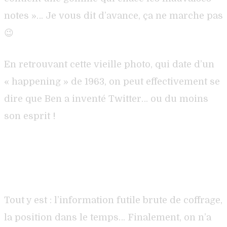
notes »… Je vous dit d’avance, ça ne marche pas
😉
En retrouvant cette vieille photo, qui date d’un
« happening » de 1963, on peut effectivement se
dire que Ben a inventé Twitter… ou du moins
son esprit !
Tout y est : l’information futile brute de coffrage,
la position dans le temps… Finalement, on n’a