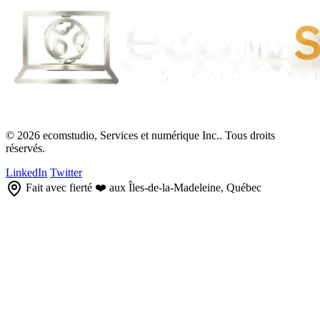
© 2026 ecomstudio, Services et numérique Inc.. Tous droits
réservés.
LinkedIn
Twitter
Fait avec fierté ❤️ aux Îles-de-la-Madeleine, Québec