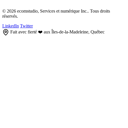
© 2026 ecomstudio, Services et numérique Inc.. Tous droits
réservés.
LinkedIn
Twitter
Fait avec fierté ❤️ aux Îles-de-la-Madeleine, Québec