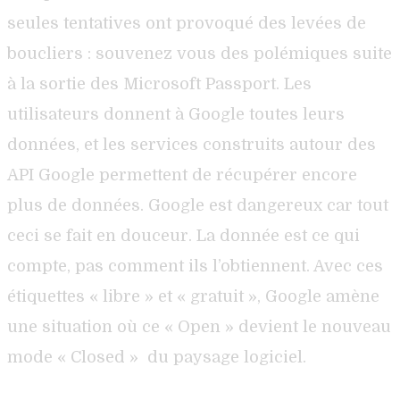
seules tentatives ont provoqué des levées de
boucliers : souvenez vous des polémiques suite
à la sortie des Microsoft Passport. Les
utilisateurs donnent à Google toutes leurs
données, et les services construits autour des
API Google permettent de récupérer encore
plus de données. Google est dangereux car tout
ceci se fait en douceur. La donnée est ce qui
compte, pas comment ils l’obtiennent. Avec ces
étiquettes « libre » et « gratuit », Google amène
une situation où ce « Open » devient le nouveau
mode « Closed » du paysage logiciel.