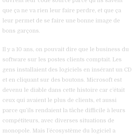
ouvrent leur code source parce qu’ils savent
que ça ne va rien leur faire perdre, et que ça
leur permet de se faire une bonne image de
bons garçons.
Il y a 10 ans, on pouvait dire que le business du
software sur les postes clients comptait. Les
gens installaient des logiciels en insérant un CD
et en cliquant sur des boutons. Microsoft est
devenu le diable dans cette histoire car c’était
ceux qui avaient le plus de clients, et aussi
parce qu’ils rendaient la tâche difficile à leurs
compétiteurs, avec diverses situations de
monopole. Mais l’écosystème du logiciel a