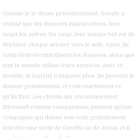
Comme je le disais précédemment, Google a
réalisé que les données étaient reines, bien
avant les autres. Du coup, leur unique but est de
déplacer chaque service vers le web. Ainsi, ils
contrôlent et centralisent les données, alors que
tout le monde utilise leurs services. Avec ce
modèle, le logiciel n’importe plus. Ils peuvent le
donner gratuitement, et c’est exactement ce
qu’ils font. Les clients qui ont uniquement
Microsoft comme comparaison pensent qu’une
compagnie qui donne son code gratuitement
doit être une sorte de Gandhi ou de Jésus, et il