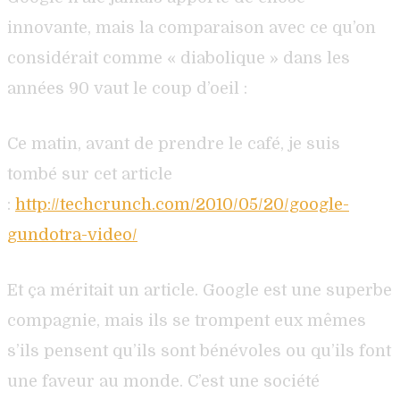
innovante, mais la comparaison avec ce qu’on
considérait comme « diabolique » dans les
années 90 vaut le coup d’oeil :
Ce matin, avant de prendre le café, je suis
tombé sur cet article
:
http://techcrunch.com/2010/05/20/google-
gundotra-video/
Et ça méritait un article. Google est une superbe
compagnie, mais ils se trompent eux mêmes
s’ils pensent qu’ils sont bénévoles ou qu’ils font
une faveur au monde. C’est une société