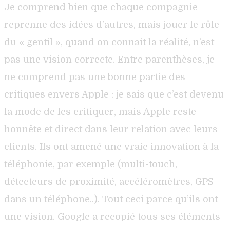
Je comprend bien que chaque compagnie
reprenne des idées d’autres, mais jouer le rôle
du « gentil », quand on connait la réalité, n’est
pas une vision correcte. Entre parenthèses, je
ne comprend pas une bonne partie des
critiques envers Apple : je sais que c’est devenu
la mode de les critiquer, mais Apple reste
honnête et direct dans leur relation avec leurs
clients. Ils ont amené une vraie innovation à la
téléphonie, par exemple (multi-touch,
détecteurs de proximité, accéléromètres, GPS
dans un téléphone..). Tout ceci parce qu’ils ont
une vision. Google a recopié tous ses éléments