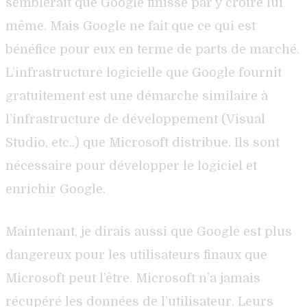
semblerait que Google finisse par y croire lui
même. Mais Google ne fait que ce qui est
bénéfice pour eux en terme de parts de marché.
L’infrastructure logicielle que Google fournit
gratuitement est une démarche similaire à
l’infrastructure de développement (Visual
Studio, etc..) que Microsoft distribue. Ils sont
nécessaire pour développer le logiciel et
enrichir Google.
Maintenant, je dirais aussi que Google est plus
dangereux pour les utilisateurs finaux que
Microsoft peut l’être. Microsoft n’a jamais
récupéré les données de l’utilisateur. Leurs