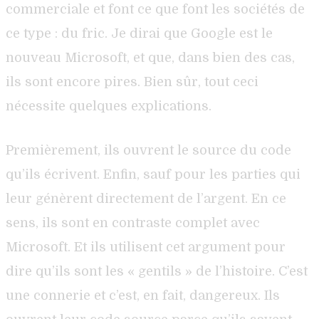
commerciale et font ce que font les sociétés de
ce type : du fric. Je dirai que Google est le
nouveau Microsoft, et que, dans bien des cas,
ils sont encore pires. Bien sûr, tout ceci
nécessite quelques explications.
Premièrement, ils ouvrent le source du code
qu’ils écrivent. Enfin, sauf pour les parties qui
leur génèrent directement de l’argent. En ce
sens, ils sont en contraste complet avec
Microsoft. Et ils utilisent cet argument pour
dire qu’ils sont les « gentils » de l’histoire. C’est
une connerie et c’est, en fait, dangereux. Ils