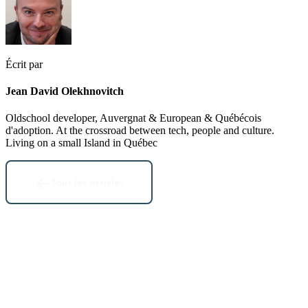
Écrit par
Jean David Olekhnovitch
Oldschool developer, Auvergnat & European & Québécois
d'adoption. At the crossroad between tech, people and culture.
Living on a small Island in Québec
Tous les articles