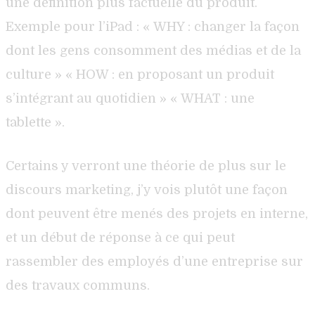
une définition plus factuelle du produit.
Exemple pour l’iPad : « WHY : changer la façon
dont les gens consomment des médias et de la
culture » « HOW : en proposant un produit
s’intégrant au quotidien » « WHAT : une
tablette ».
Certains y verront une théorie de plus sur le
discours marketing, j’y vois plutôt une façon
dont peuvent être menés des projets en interne,
et un début de réponse à ce qui peut
rassembler des employés d’une entreprise sur
des travaux communs.