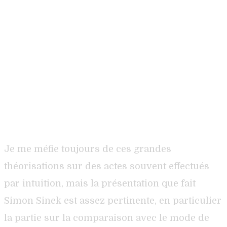
Je me méfie toujours de ces grandes
théorisations sur des actes souvent effectués
par intuition, mais la présentation que fait
Simon Sinek est assez pertinente, en particulier
la partie sur la comparaison avec le mode de