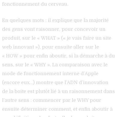
fonctionnement du cerveau.
En quelques mots : il explique que la majorité
des gens vont raisonner, pour concevoir un
produit, sur le « WHAT » (« je vais faire un site
web innovant »), pour ensuite aller sur le
« HOW » pour enfin aboutir, si la démarche à du
sens, sur le « WHY ». La comparaison avec le
mode de fonctionnement interne d’Apple
(encore eux…) montre que l’ADN d’innovation
de la boite est plutôt lié à un raisonnement dans
l’autre sens : commencer par le WHY pour
ensuite déterminer comment, et enfin aboutir à