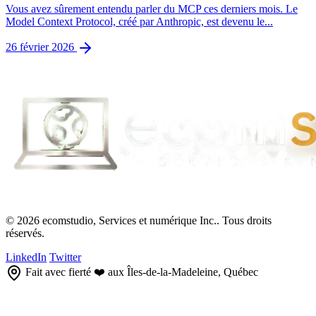
Vous avez sûrement entendu parler du MCP ces derniers mois. Le
Model Context Protocol, créé par Anthropic, est devenu le...
26 février 2026
© 2026 ecomstudio, Services et numérique Inc.. Tous droits
réservés.
LinkedIn
Twitter
Fait avec fierté ❤️ aux Îles-de-la-Madeleine, Québec