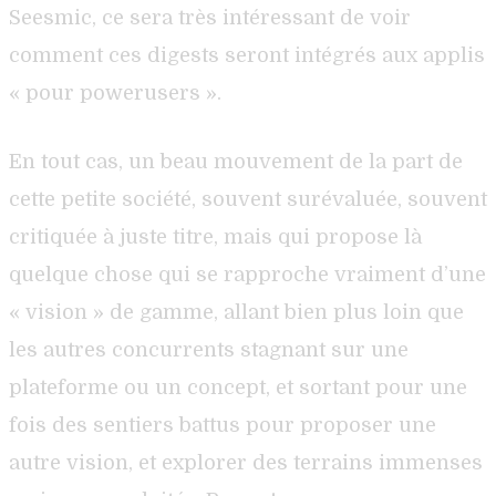
Seesmic, ce sera très intéressant de voir
comment ces digests seront intégrés aux applis
« pour powerusers ».
En tout cas, un beau mouvement de la part de
cette petite société, souvent surévaluée, souvent
critiquée à juste titre, mais qui propose là
quelque chose qui se rapproche vraiment d’une
« vision » de gamme, allant bien plus loin que
les autres concurrents stagnant sur une
plateforme ou un concept, et sortant pour une
fois des sentiers battus pour proposer une
autre vision, et explorer des terrains immenses