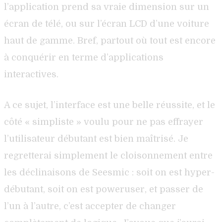
l’application prend sa vraie dimension sur un
écran de télé, ou sur l’écran LCD d’une voiture
haut de gamme. Bref, partout où tout est encore
à conquérir en terme d’applications
interactives.
A ce sujet, l’interface est une belle réussite, et le
côté « simpliste » voulu pour ne pas effrayer
l’utilisateur débutant est bien maîtrisé. Je
regretterai simplement le cloisonnement entre
les déclinaisons de Seesmic : soit on est hyper-
débutant, soit on est poweruser, et passer de
l’un à l’autre, c’est accepter de changer