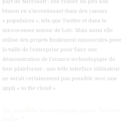
part de Microsoft : elle redore un peu son
blason en s’investissant dans des canaux
« populaires », tels que Twitter et dans le
microcosme autour de Loïc. Mais aussi elle
utilise des projets finalement minuscules pour
la taille de l’entreprise pour faire une
démonstration de l’avance technologique de
leur plateforme : une telle interface utilisateur
ne serait certainement pas possible avec une
appli « in the cloud »
Un modèle économique pour Twitter,
enfin ?