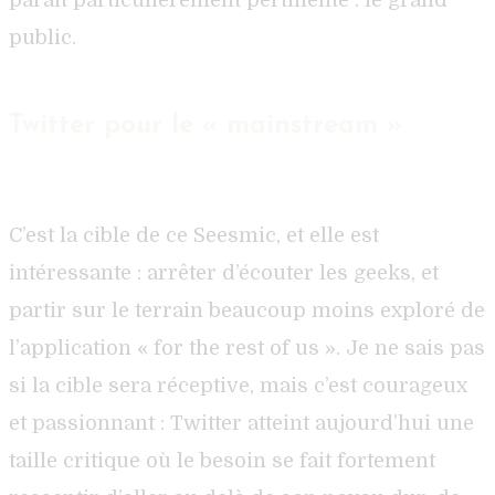
public.
Twitter pour le « mainstream »
C’est la cible de ce Seesmic, et elle est
intéressante : arrêter d’écouter les geeks, et
partir sur le terrain beaucoup moins exploré de
l’application « for the rest of us ». Je ne sais pas
si la cible sera réceptive, mais c’est courageux
et passionnant : Twitter atteint aujourd’hui une
taille critique où le besoin se fait fortement