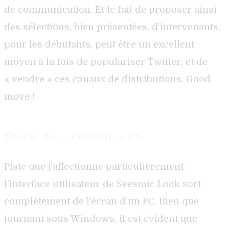
de communication. Et le fait de proposer ainsi
des sélections, bien présentées, d’intervenants,
pour les débutants, peut être un excellent
moyen à la fois de populariser Twitter, et de
« vendre » ces canaux de distributions. Good
move !
Sortir du « carcan » PC
Piste que j’affectionne particulièrement :
l’interface utilisateur de Seesmic Look sort
complètement de l’écran d’un PC. Bien que
tournant sous Windows, il est évident que