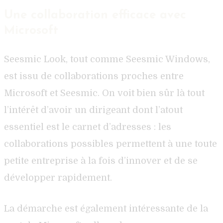
Une collaboration efficace avec
Microsoft
Seesmic Look, tout comme Seesmic Windows,
est issu de collaborations proches entre
Microsoft et Seesmic. On voit bien sûr là tout
l’intérêt d’avoir un dirigeant dont l’atout
essentiel est le carnet d’adresses : les
collaborations possibles permettent à une toute
petite entreprise à la fois d’innover et de se
développer rapidement.
La démarche est également intéressante de la