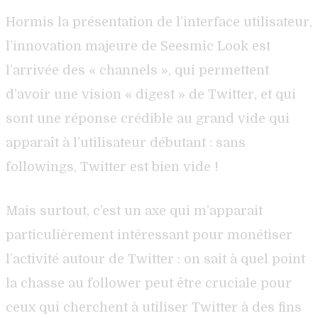
Hormis la présentation de l’interface utilisateur,
l’innovation majeure de Seesmic Look est
l’arrivée des « channels », qui permettent
d’avoir une vision « digest » de Twitter, et qui
sont une réponse crédible au grand vide qui
apparaît à l’utilisateur débutant : sans
followings, Twitter est bien vide !
Mais surtout, c’est un axe qui m’apparait
particulièrement intéressant pour monétiser
l’activité autour de Twitter : on sait à quel point
la chasse au follower peut être cruciale pour
ceux qui cherchent à utiliser Twitter à des fins