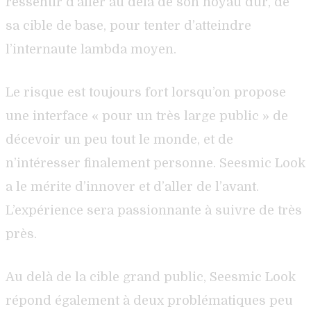
ressentir d’aller au delà de son noyau dur, de
sa cible de base, pour tenter d’atteindre
l’internaute lambda moyen.
Le risque est toujours fort lorsqu’on propose
une interface « pour un très large public » de
décevoir un peu tout le monde, et de
n’intéresser finalement personne. Seesmic Look
a le mérite d’innover et d’aller de l’avant.
L’expérience sera passionnante à suivre de très
près.
Au delà de la cible grand public, Seesmic Look
répond également à deux problématiques peu