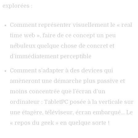
explorées :
Comment représenter visuellement le « real
time web », faire de ce concept un peu
nébuleux quelque chose de concret et
d’immédiatement perceptible
Comment s’adapter à des devices qui
amèneront une démarche plus passive et
moins concentrée que l’écran d’un
ordinateur : TabletPC posée à la verticale sur
une étagère, téléviseur, écran embarqué… Le
« repos du geek » en quelque sorte !