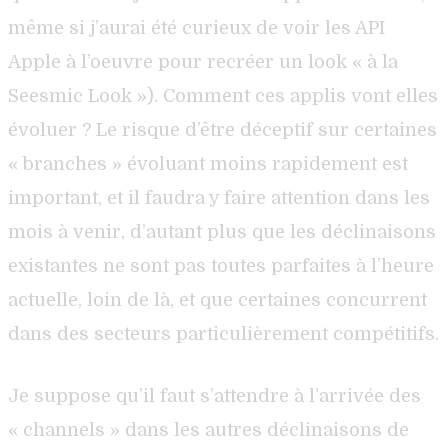
même si j’aurai été curieux de voir les API
Apple à l’oeuvre pour recréer un look « à la
Seesmic Look »). Comment ces applis vont elles
évoluer ? Le risque d’être déceptif sur certaines
« branches » évoluant moins rapidement est
important, et il faudra y faire attention dans les
mois à venir, d’autant plus que les déclinaisons
existantes ne sont pas toutes parfaites à l’heure
actuelle, loin de là, et que certaines concurrent
dans des secteurs particulièrement compétitifs.
Je suppose qu’il faut s’attendre à l’arrivée des
« channels » dans les autres déclinaisons de