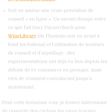
Soit on amène une vraie prestation de
conseil « en ligne ». Un savant dosage entre
ce que fait Gary Vaynerchuck pour
WineLibrary
(de l’humain mis en avant à
fond les ballons) et l’utilisation de moteurs
de conseil et d’aiguillage : des
expérimentations ont déjà eu lieu depuis les
débuts de l’e-commerce ou presque, mais
rien de vraiment convaincant jusqu’à
maintenant.
Pour cette troisième voie, je trouve intéressant
de ressortir des cartons les vieux travaux