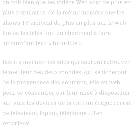
on voit bien que les vidéos Web sont de plus en
plus populaires, de la même manière que les
shows TV arrivent de plus en plus sur le Web :
toutes les télés font ou cherchent à faire
aujourd’hui leur « hulu-like ».
Reste à inventer les sites qui sauront retrouver
le meilleur des deux mondes, qui se ficheront
de la provenance des contenus, télé ou web,
pour se concentrer sur leur mise à disposition
sur tous les devices de la vie numérique : écran
de télévision, laptop, téléphone… J’en
reparlerai.