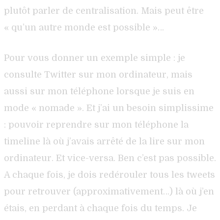
plutôt parler de centralisation. Mais peut être
« qu’un autre monde est possible »…
Pour vous donner un exemple simple : je
consulte Twitter sur mon ordinateur, mais
aussi sur mon téléphone lorsque je suis en
mode « nomade ». Et j’ai un besoin simplissime
: pouvoir reprendre sur mon téléphone la
timeline là où j’avais arrêté de la lire sur mon
ordinateur. Et vice-versa. Ben c’est pas possible.
A chaque fois, je dois redérouler tous les tweets
pour retrouver (approximativement…) là où j’en
étais, en perdant à chaque fois du temps. Je