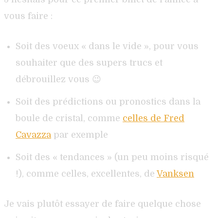
vous faire :
Soit des voeux « dans le vide », pour vous
souhaiter que des supers trucs et
débrouillez vous 😉
Soit des prédictions ou pronostics dans la
boule de cristal, comme
celles de Fred
Cavazza
par exemple
Soit des « tendances » (un peu moins risqué
!), comme celles, excellentes, de
Vanksen
Je vais plutôt essayer de faire quelque chose