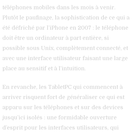
téléphones mobiles dans les mois à venir.
Plutôt le paufinage, la sophistication de ce qui a
été défriché par l’iPhone en 2007 : le téléphone
doit être un ordinateur à part entière, si
possible sous Unix, complètement connecté, et
avec une interface utilisateur faisant une large
place au sensitif et à l’intuition.
En revanche, les TabletPC qui commencent à
arriver risquent fort de généraliser ce qui est
apparu sur les téléphones et sur des devices
jusqu’ici isolés : une formidable ouverture
d’esprit pour les interfaces utilisateurs, qui