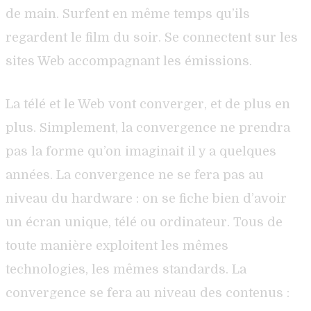
de main. Surfent en même temps qu’ils
regardent le film du soir. Se connectent sur les
sites Web accompagnant les émissions.
La télé et le Web vont converger, et de plus en
plus. Simplement, la convergence ne prendra
pas la forme qu’on imaginait il y a quelques
années. La convergence ne se fera pas au
niveau du hardware : on se fiche bien d’avoir
un écran unique, télé ou ordinateur. Tous de
toute manière exploitent les mêmes
technologies, les mêmes standards. La
convergence se fera au niveau des contenus :