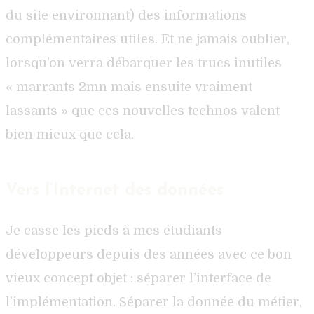
du site environnant) des informations
complémentaires utiles. Et ne jamais oublier,
lorsqu’on verra débarquer les trucs inutiles
« marrants 2mn mais ensuite vraiment
lassants » que ces nouvelles technos valent
bien mieux que cela.
Vers l’Internet des données
Je casse les pieds à mes étudiants
développeurs depuis des années avec ce bon
vieux concept objet : séparer l’interface de
l’implémentation. Séparer la donnée du métier,