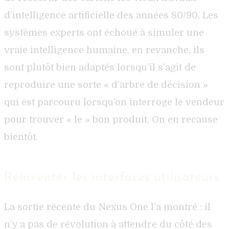
d’intelligence artificielle des années 80/90. Les
systèmes experts ont échoué à simuler une
vraie intelligence humaine, en revanche, ils
sont plutôt bien adaptés lorsqu’il s’agit de
reproduire une sorte « d’arbre de décision »
qui est parcouru lorsqu’on interroge le vendeur
pour trouver « le » bon produit. On en recause
bientôt.
Réinventer les interfaces utilisateurs
La sortie récente du Nexus One l’a montré : il
n’y a pas de révolution à attendre du côté des