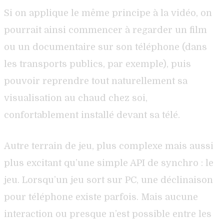
Si on applique le même principe à la vidéo, on
pourrait ainsi commencer à regarder un film
ou un documentaire sur son téléphone (dans
les transports publics, par exemple), puis
pouvoir reprendre tout naturellement sa
visualisation au chaud chez soi,
confortablement installé devant sa télé.
Autre terrain de jeu, plus complexe mais aussi
plus excitant qu’une simple API de synchro : le
jeu. Lorsqu’un jeu sort sur PC, une déclinaison
pour téléphone existe parfois. Mais aucune
interaction ou presque n’est possible entre les