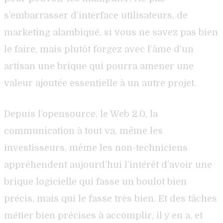
s’embarrasser d’interface utilisateurs, de
marketing alambiqué, si vous ne savez pas bien
le faire, mais plutôt forgez avec l’âme d’un
artisan une brique qui pourra amener une
valeur ajoutée essentielle à un autre projet.
Depuis l’opensource, le Web 2.0, la
communication à tout va, même les
investisseurs, même les non-techniciens
appréhendent aujourd’hui l’intérêt d’avoir une
brique logicielle qui fasse un boulot bien
précis, mais qui le fasse très bien. Et des tâches
métier bien précises à accomplir, il y en a, et