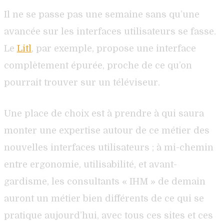
Il ne se passe pas une semaine sans qu’une
avancée sur les interfaces utilisateurs se fasse.
Le
Litl
, par exemple, propose une interface
complètement épurée, proche de ce qu’on
pourrait trouver sur un téléviseur.
Une place de choix est à prendre à qui saura
monter une expertise autour de ce métier des
nouvelles interfaces utilisateurs ; à mi-chemin
entre ergonomie, utilisabilité, et avant-
gardisme, les consultants « IHM » de demain
auront un métier bien différents de ce qui se
pratique aujourd’hui, avec tous ces sites et ces