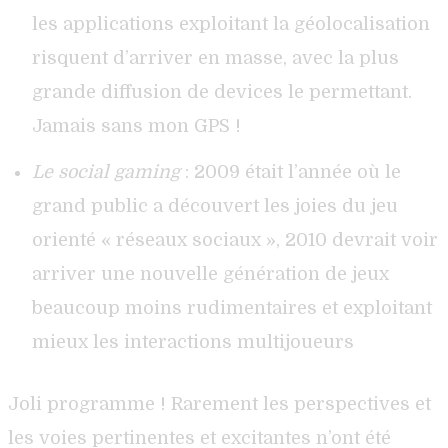
les applications exploitant la géolocalisation
risquent d’arriver en masse, avec la plus
grande diffusion de devices le permettant.
Jamais sans mon GPS !
Le social gaming
: 2009 était l’année où le
grand public a découvert les joies du jeu
orienté « réseaux sociaux », 2010 devrait voir
arriver une nouvelle génération de jeux
beaucoup moins rudimentaires et exploitant
mieux les interactions multijoueurs
Joli programme ! Rarement les perspectives et
les voies pertinentes et excitantes n’ont été