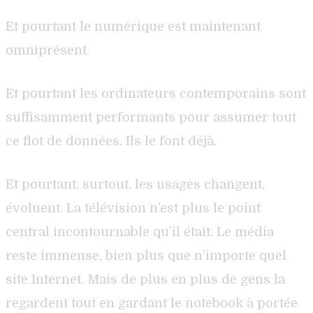
Et pourtant le numérique est maintenant
omniprésent.
Et pourtant les ordinateurs contemporains sont
suffisamment performants pour assumer tout
ce flot de données. Ils le font déjà.
Et pourtant, surtout, les usages changent,
évoluent. La télévision n’est plus le point
central incontournable qu’il était. Le média
reste immense, bien plus que n’importe quel
site Internet. Mais de plus en plus de gens la
regardent tout en gardant le notebook à portée