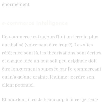
énormément.
e-commerce intelligence
L’e-commerce est aujourd’hui un terrain plus
que balisé (voire peut être trop ?). Les sites
référence sont là, les théorisations sont écrites,
et chaque idée un tant soit peu originale doit
être longuement soupesée par l’e-commerçant
qui n’a qu’une crainte, légitime : perdre son
client potentiel.
Et pourtant, il reste beaucoup à faire ; je reste