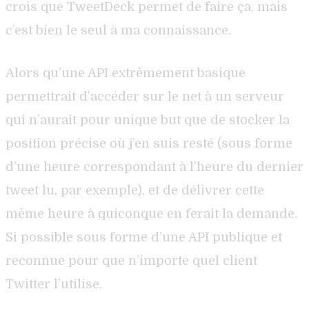
crois que TweetDeck permet de faire ça, mais
c’est bien le seul à ma connaissance.
Alors qu’une API extrêmement basique
permettrait d’accéder sur le net à un serveur
qui n’aurait pour unique but que de stocker la
position précise où j’en suis resté (sous forme
d’une heure correspondant à l’heure du dernier
tweet lu, par exemple), et de délivrer cette
même heure à quiconque en ferait la demande.
Si possible sous forme d’une API publique et
reconnue pour que n’importe quel client
Twitter l’utilise.