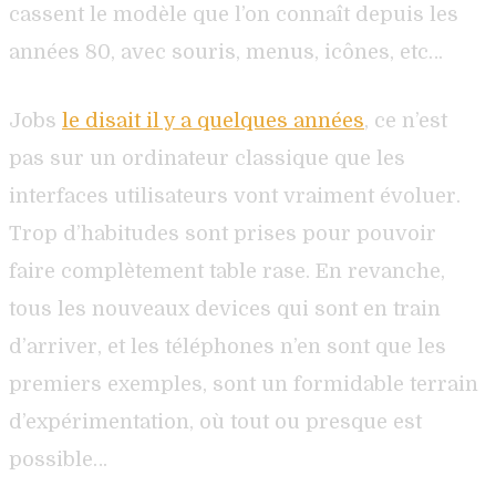
cassent le modèle que l’on connaît depuis les
années 80, avec souris, menus, icônes, etc…
Jobs
le disait il y a quelques années
, ce n’est
pas sur un ordinateur classique que les
interfaces utilisateurs vont vraiment évoluer.
Trop d’habitudes sont prises pour pouvoir
faire complètement table rase. En revanche,
tous les nouveaux devices qui sont en train
d’arriver, et les téléphones n’en sont que les
premiers exemples, sont un formidable terrain
d’expérimentation, où tout ou presque est
possible…