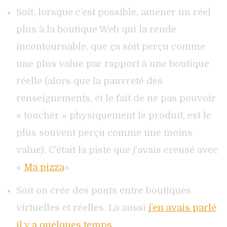
Soit, lorsque c’est possible, amener un réel
plus à la boutique Web qui la rende
incontournable, que ça soit perçu comme
une plus value par rapport à une boutique
réelle (alors que la pauvreté des
renseignements, et le fait de ne pas pouvoir
« toucher » physiquement le produit, est le
plus souvent perçu comme une moins
value). C’était la piste que j’avais creusé avec
«
Ma pizza
«
Soit on crée des ponts entre boutiques
virtuelles et réelles. Là aussi
j’en avais parlé
il y a quelques temps
.