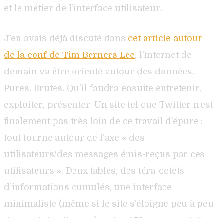
et le métier de l’interface utilisateur.
J’en avais déjà discuté dans
cet article autour
de la conf de Tim Berners Lee
, l’Internet de
demain va être orienté autour des données.
Pures. Brutes. Qu’il faudra ensuite entretenir,
exploiter, présenter. Un site tel que Twitter n’est
finalement pas très loin de ce travail d’épure :
tout tourne autour de l’axe « des
utilisateurs/des messages émis-reçus par ces
utilisateurs ». Deux tables, des téra-octets
d’informations cumulés, une interface
minimaliste (même si le site s’éloigne peu à peu