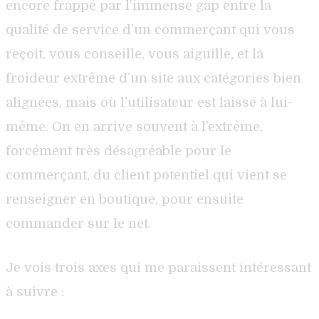
encore frappé par l’immense gap entre la
qualité de service d’un commerçant qui vous
reçoit, vous conseille, vous aiguille, et la
froideur extrême d’un site aux catégories bien
alignées, mais où l’utilisateur est laissé à lui-
même. On en arrive souvent à l’extrême,
forcément très désagréable pour le
commerçant, du client potentiel qui vient se
renseigner en boutique, pour ensuite
commander sur le net.
Je vois trois axes qui me paraissent intéressant
à suivre :