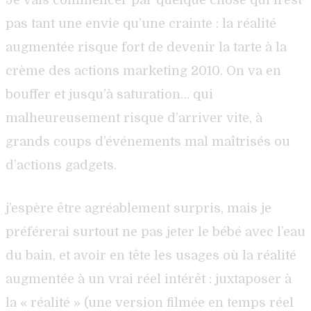
pas tant une envie qu’une crainte : la réalité
augmentée risque fort de devenir la tarte à la
crème des actions marketing 2010. On va en
bouffer et jusqu’à saturation… qui
malheureusement risque d’arriver vite, à
grands coups d’événements mal maîtrisés ou
d’actions gadgets.
j’espère être agréablement surpris, mais je
préférerai surtout ne pas jeter le bébé avec l’eau
du bain, et avoir en tête les usages où la réalité
augmentée à un vrai réel intérêt : juxtaposer à
la « réalité » (une version filmée en temps réel