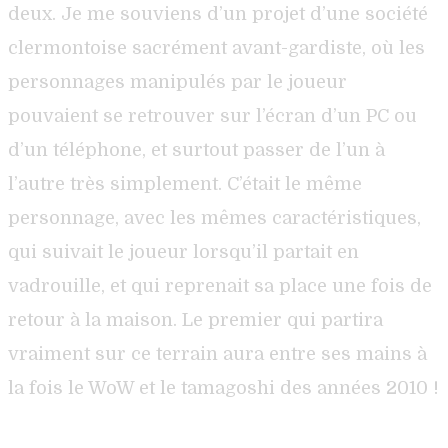
deux. Je me souviens d’un projet d’une société
clermontoise sacrément avant-gardiste, où les
personnages manipulés par le joueur
pouvaient se retrouver sur l’écran d’un PC ou
d’un téléphone, et surtout passer de l’un à
l’autre très simplement. C’était le même
personnage, avec les mêmes caractéristiques,
qui suivait le joueur lorsqu’il partait en
vadrouille, et qui reprenait sa place une fois de
retour à la maison. Le premier qui partira
vraiment sur ce terrain aura entre ses mains à
la fois le WoW et le tamagoshi des années 2010 !