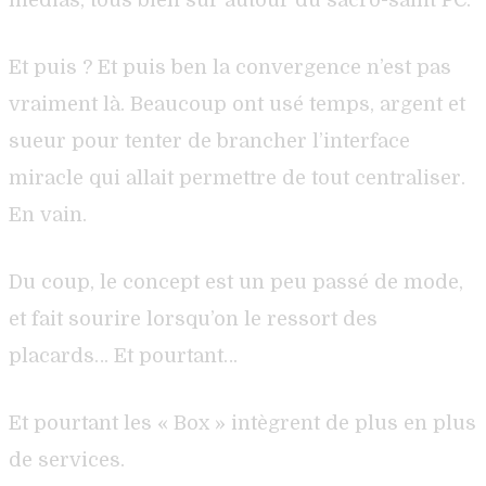
Et puis ? Et puis ben la convergence n’est pas
vraiment là. Beaucoup ont usé temps, argent et
sueur pour tenter de brancher l’interface
miracle qui allait permettre de tout centraliser.
En vain.
Du coup, le concept est un peu passé de mode,
et fait sourire lorsqu’on le ressort des
placards… Et pourtant…
Et pourtant les « Box » intègrent de plus en plus
de services.