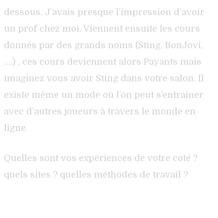
dessous. J’avais presque l’impression d’avoir
un prof chez moi. Viennent ensuite les cours
donnés par des grands noms (Sting, BonJovi,
….) , ces cours deviennent alors Payants mais
imaginez vous avoir Sting dans votre salon. Il
existe même un mode où l’on peut s’entrainer
avec d’autres joueurs à travers le monde en
ligne.
Quelles sont vos expériences de votre coté ?
quels sites ? quelles méthodes de travail ?