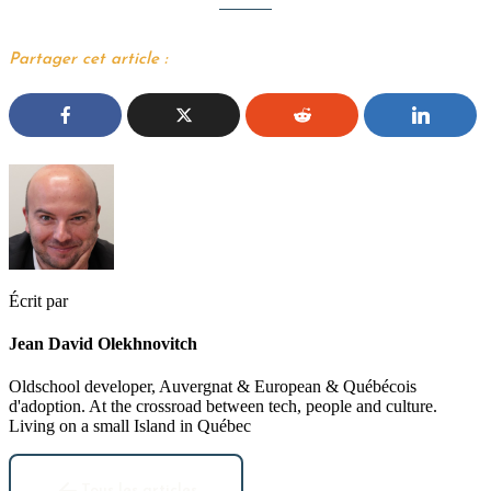
Partager cet article :
Écrit par
Jean David Olekhnovitch
Oldschool developer, Auvergnat & European & Québécois
d'adoption. At the crossroad between tech, people and culture.
Living on a small Island in Québec
Tous les articles