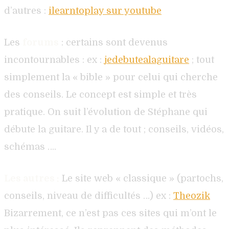
d’autres :
ilearntoplay sur youtube
Les
forums
: certains sont devenus
incontournables : ex :
jedebutealaguitare
; tout
simplement la « bible » pour celui qui cherche
des conseils. Le concept est simple et très
pratique. On suit l’évolution de Stéphane qui
débute la guitare. Il y a de tout ; conseils, vidéos,
schémas ….
Les autres :
Le site web « classique » (partochs,
conseils, niveau de difficultés …) ex :
Theozik
Bizarrement, ce n’est pas ces sites qui m’ont le