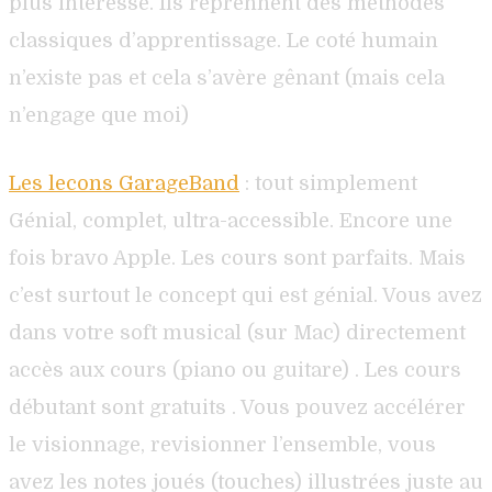
plus intéressé. Ils reprennent des méthodes
classiques d’apprentissage. Le coté humain
n’existe pas et cela s’avère gênant (mais cela
n’engage que moi)
Les lecons GarageBand
: tout simplement
Génial, complet, ultra-accessible. Encore une
fois bravo Apple. Les cours sont parfaits. Mais
c’est surtout le concept qui est génial. Vous avez
dans votre soft musical (sur Mac) directement
accès aux cours (piano ou guitare) . Les cours
débutant sont gratuits . Vous pouvez accélérer
le visionnage, revisionner l’ensemble, vous
avez les notes joués (touches) illustrées juste au