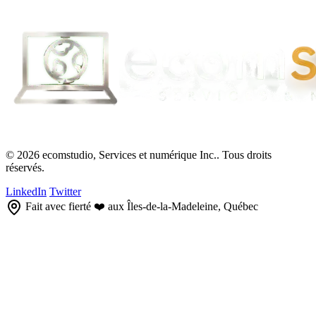
© 2026 ecomstudio, Services et numérique Inc.. Tous droits
réservés.
LinkedIn
Twitter
Fait avec fierté ❤️ aux Îles-de-la-Madeleine, Québec