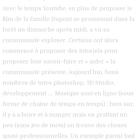
Avec le temps Youtube, en plus de proposer le
film de la famille Dupont se promenant dans la
forêt un dimanche après midi, a vu sa
communauté exploser. Certains ont alors
commencé à proposer des tutoriels pour
proposer leur savoir-faire et « aider » la
communauté présente. Aujourd’hui, bons
nombres de tutos photoshop, 3D Studio,
développement …. Musique sont en ligne (sous
forme de chaine de temps en temps) ; bien sur,
il y a a boire et à manger mais en grattant un
peu (sans jeu de mots) on trouve des choses
quasi-professionnelles. Un exemple parmi tant