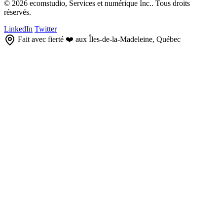
© 2026 ecomstudio, Services et numérique Inc.. Tous droits
réservés.
LinkedIn
Twitter
Fait avec fierté ❤️ aux Îles-de-la-Madeleine, Québec