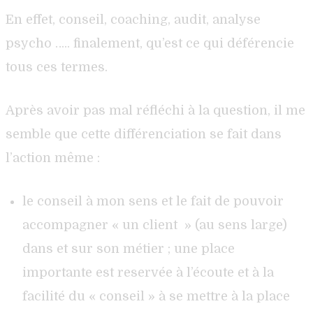
En effet, conseil, coaching, audit, analyse
psycho ….. finalement, qu’est ce qui déférencie
tous ces termes.
Après avoir pas mal réfléchi à la question, il me
semble que cette différenciation se fait dans
l’action même :
le conseil à mon sens et le fait de pouvoir
accompagner « un client » (au sens large)
dans et sur son métier ; une place
importante est reservée à l’écoute et à la
facilité du « conseil » à se mettre à la place