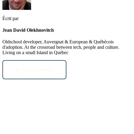
Écrit par
Jean David Olekhnovitch
Oldschool developer, Auvergnat & European & Québécois
d'adoption. At the crossroad between tech, people and culture.
Living on a small Island in Québec
Tous les articles