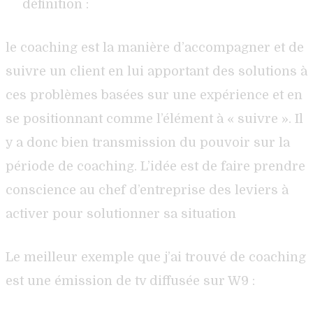
définition :
le coaching est la manière d’accompagner et de
suivre un client en lui apportant des solutions à
ces problèmes basées sur une expérience et en
se positionnant comme l’élément à « suivre ». Il
y a donc bien transmission du pouvoir sur la
période de coaching. L’idée est de faire prendre
conscience au chef d’entreprise des leviers à
activer pour solutionner sa situation
Le meilleur exemple que j’ai trouvé de coaching
est une émission de tv diffusée sur W9 :