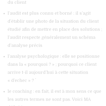
du client
l’audit est plus connu et borné : il s’agit
d’établir une photo de la situation du client
étudié afin de mettre en place des solutions ;
l’audit respecte généralement un schéma
d’analyse précis
l’analyse psychologique : elle se positionne
dans la « pourquoi ? » ; pourquoi ce client
arrive t-il aujourd’hui à cette situation
« d’echec » ? `
le coaching : en fait, il est à mon sens ce que
les autres termes ne sont pas. Voici MA