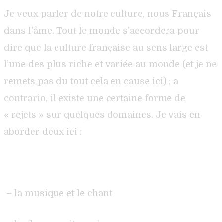
Je veux parler de notre culture, nous Français
dans l’âme. Tout le monde s’accordera pour
dire que la culture française au sens large est
l’une des plus riche et variée au monde (et je ne
remets pas du tout cela en cause ici) ; a
contrario, il existe une certaine forme de
« rejets » sur quelques domaines. Je vais en
aborder deux ici :
– la musique et le chant