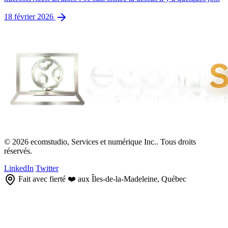
18 février 2026
© 2026 ecomstudio, Services et numérique Inc.. Tous droits
réservés.
LinkedIn
Twitter
Fait avec fierté ❤️ aux Îles-de-la-Madeleine, Québec