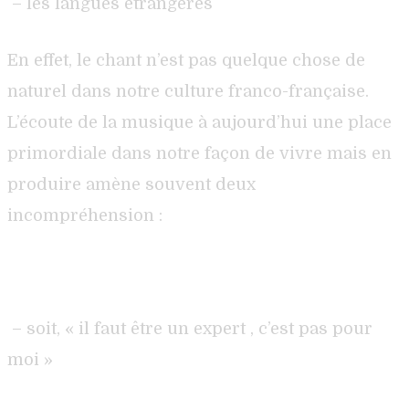
– les langues étrangères
En effet, le chant n’est pas quelque chose de
naturel dans notre culture franco-française.
L’écoute de la musique à aujourd’hui une place
primordiale dans notre façon de vivre mais en
produire amène souvent deux
incompréhension :
– soit, « il faut être un expert , c’est pas pour
moi »