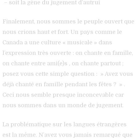
– soit la gène du jugement d’autrui
Finalement, nous sommes le peuple ouvert que
nous crions haut et fort. Un pays comme le
Canada a une culture « musicale » dans
l’expression très ouverte : on chante en famille,
on chante entre ami(e)s , on chante partout ;
posez vous cette simple question : » Avez vous
déjà chanté en famille pendant les fêtes ? » .
Ceci nous semble presque inconcevable car
nous sommes dans un monde de jugement.
La problématique sur les langues étrangères
est la même. N’avez vous jamais remarqué que