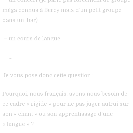
méga connus à Bercy mais d’un petit groupe
dans un
bar)
– un cours de langue
– …
Je vous pose donc cette question :
Pourquoi, nous français, avons nous besoin de
ce cadre « rigide » pour ne pas juger autrui sur
son « chant » ou son apprentissage d’une
« langue » ?