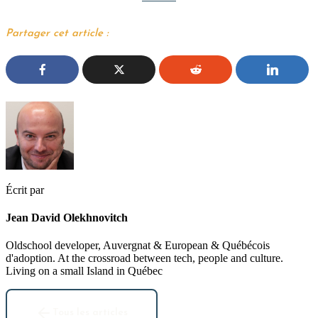
Partager cet article :
Écrit par
Jean David Olekhnovitch
Oldschool developer, Auvergnat & European & Québécois
d'adoption. At the crossroad between tech, people and culture.
Living on a small Island in Québec
Tous les articles