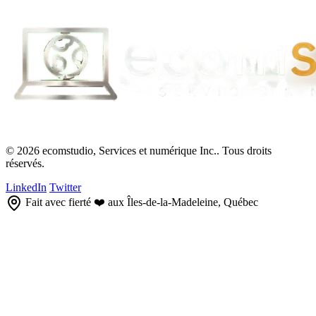
© 2026 ecomstudio, Services et numérique Inc.. Tous droits
réservés.
LinkedIn
Twitter
Fait avec fierté ❤️ aux Îles-de-la-Madeleine, Québec