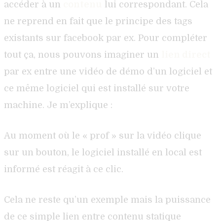
accéder à un
contenu
lui correspondant. Cela
ne reprend en fait que le principe des tags
existants sur facebook par ex. Pour compléter
tout ça, nous pouvons imaginer un
lien direct
par ex entre une vidéo de démo d’un logiciel et
ce même logiciel qui est installé sur votre
machine. Je m’explique :
Au moment où le « prof » sur la vidéo clique
sur un bouton, le logiciel installé en local est
informé est réagit à ce clic.
Cela ne reste qu’un exemple mais la puissance
de ce simple lien entre contenu statique