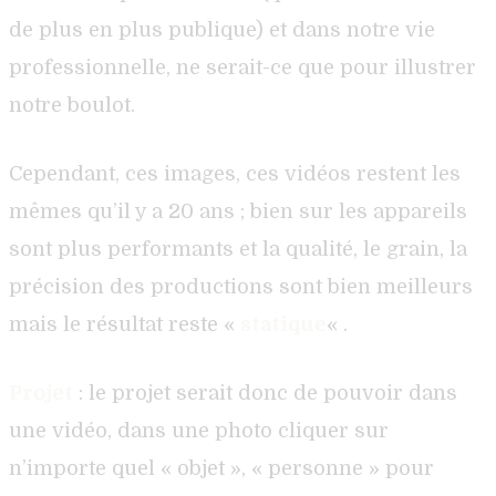
de plus en plus publique) et dans notre vie
professionnelle, ne serait-ce que pour illustrer
notre boulot.
Cependant, ces images, ces vidéos restent les
mêmes qu’il y a 20 ans ; bien sur les appareils
sont plus performants et la qualité, le grain, la
précision des productions sont bien meilleurs
mais le résultat reste «
statique
« .
Projet
: le projet serait donc de pouvoir dans
une vidéo, dans une photo cliquer sur
n’importe quel « objet », « personne » pour