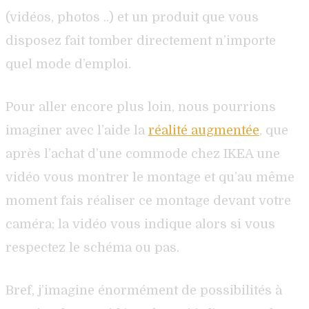
(vidéos, photos ..) et un produit que vous
disposez fait tomber directement n’importe
quel mode d’emploi.
Pour aller encore plus loin, nous pourrions
imaginer avec l’aide la
réalité augmentée
, que
après l’achat d’une commode chez IKEA une
vidéo vous montrer le montage et qu’au même
moment fais réaliser ce montage devant votre
caméra; la vidéo vous indique alors si vous
respectez le schéma ou pas.
Bref, j’imagine énormément de possibilités à