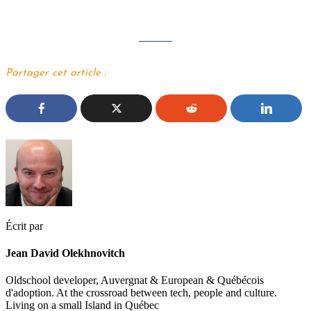
Partager cet article :
Écrit par
Jean David Olekhnovitch
Oldschool developer, Auvergnat & European & Québécois
d'adoption. At the crossroad between tech, people and culture.
Living on a small Island in Québec