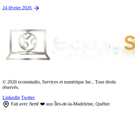
24 février 2026
© 2026 ecomstudio, Services et numérique Inc.. Tous droits
réservés.
LinkedIn
Twitter
Fait avec fierté ❤️ aux Îles-de-la-Madeleine, Québec