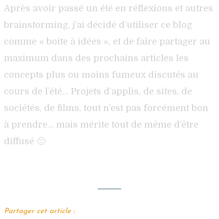
Après avoir passé un été en réflexions et autres
brainstorming, j’ai décidé d’utiliser ce blog
comme « boite à idées », et de faire partager au
maximum dans des prochains articles les
concepts plus ou moins fumeux discutés au
cours de l’été… Projets d’applis, de sites, de
sociétés, de films, tout n’est pas forcément bon
à prendre… mais mérite tout de même d’être
diffusé 🙂
Partager cet article :