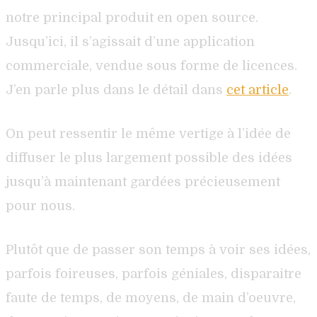
notre principal produit en open source.
Jusqu’ici, il s’agissait d’une application
commerciale, vendue sous forme de licences.
J’en parle plus dans le détail dans
cet article
.
On peut ressentir le même vertige à l’idée de
diffuser le plus largement possible des idées
jusqu’à maintenant gardées précieusement
pour nous.
Plutôt que de passer son temps à voir ses idées,
parfois foireuses, parfois géniales, disparaitre
faute de temps, de moyens, de main d’oeuvre,