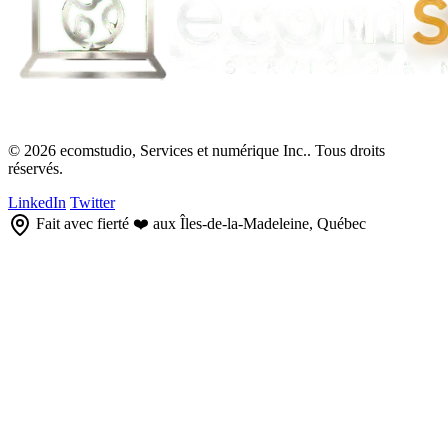
© 2026 ecomstudio, Services et numérique Inc.. Tous droits
réservés.
LinkedIn
Twitter
Fait avec fierté ❤️ aux Îles-de-la-Madeleine, Québec