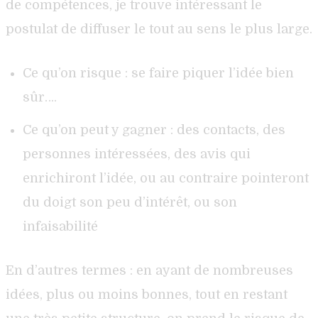
de compétences, je trouve intéressant le
postulat de diffuser le tout au sens le plus large.
Ce qu’on risque : se faire piquer l’idée bien
sûr….
Ce qu’on peut y gagner : des contacts, des
personnes intéressées, des avis qui
enrichiront l’idée, ou au contraire pointeront
du doigt son peu d’intérêt, ou son
infaisabilité
En d’autres termes : en ayant de nombreuses
idées, plus ou moins bonnes, tout en restant