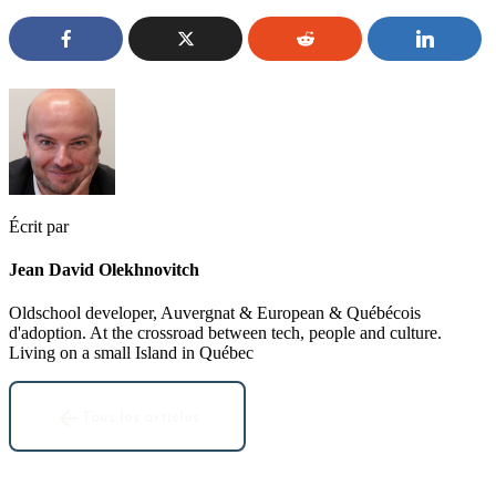
Écrit par
Jean David Olekhnovitch
Oldschool developer, Auvergnat & European & Québécois
d'adoption. At the crossroad between tech, people and culture.
Living on a small Island in Québec
Tous les articles