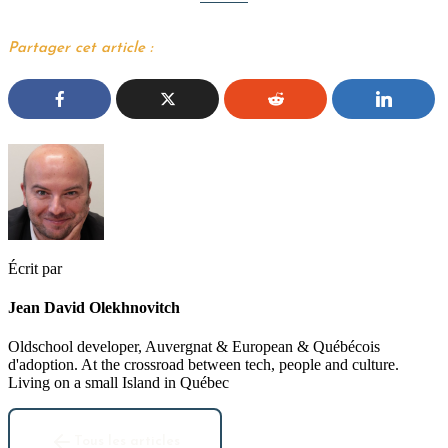
Partager cet article :
Écrit par
Jean David Olekhnovitch
Oldschool developer, Auvergnat & European & Québécois
d'adoption. At the crossroad between tech, people and culture.
Living on a small Island in Québec
Tous les articles