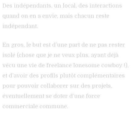
Des indépendants, un local, des interactions
quand on en a envie, mais chacun reste
indépendant.
En gros, le but est d’une part de ne pas rester
isolé (chose que je ne veux plus, ayant déjà
vécu une vie de freelance lonesome cowboy !),
et d’avoir des profils plutôt complémentaires
pour pouvoir collaborer sur des projets,
éventuellement se doter d’une force
commerciale commune.