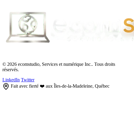
© 2026 ecomstudio, Services et numérique Inc.. Tous droits
réservés.
LinkedIn
Twitter
Fait avec fierté ❤️ aux Îles-de-la-Madeleine, Québec