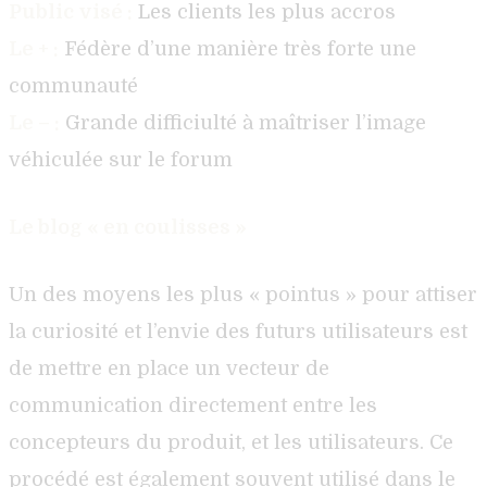
Public visé :
Les clients les plus accros
Le + :
Fédère d’une manière très forte une
communauté
Le – :
Grande difficiulté à maîtriser l’image
véhiculée sur le forum
Le blog « en coulisses »
Un des moyens les plus « pointus » pour attiser
la curiosité et l’envie des futurs utilisateurs est
de mettre en place un vecteur de
communication directement entre les
concepteurs du produit, et les utilisateurs. Ce
procédé est également souvent utilisé dans le