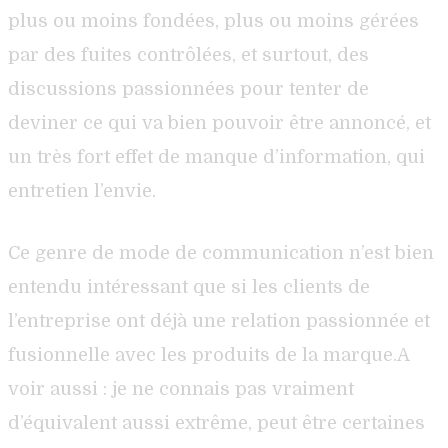
plus ou moins fondées, plus ou moins gérées
par des fuites contrôlées, et surtout, des
discussions passionnées pour tenter de
deviner ce qui va bien pouvoir être annoncé, et
un très fort effet de manque d’information, qui
entretien l’envie.
Ce genre de mode de communication n’est bien
entendu intéressant que si les clients de
l’entreprise ont déjà une relation passionnée et
fusionnelle avec les produits de la marque.A
voir aussi : je ne connais pas vraiment
d’équivalent aussi extrême, peut être certaines