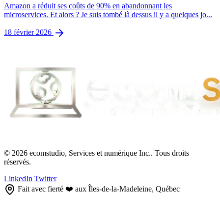
Amazon a réduit ses coûts de 90% en abandonnant les
microservices. Et alors ? Je suis tombé là dessus il y a quelques jo...
18 février 2026
© 2026 ecomstudio, Services et numérique Inc.. Tous droits
réservés.
LinkedIn
Twitter
Fait avec fierté ❤️ aux Îles-de-la-Madeleine, Québec