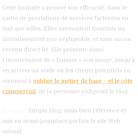
Cette formule a prouvé son efficacité, dans le
cadre de prestations de services facturées en
tant que telles. Elles nécessitent toutefois un
investissement non négligeable, et sans aucun
revenu direct lié. Elle présente aussi
l’inconvénient de « fausser » son image, jusqu’à
en arriver au stade où les clients potentiels en
viennent à
oublier le métier de base – et le côté
commercial
, de la personne rédigeant le blog.
Format :
Simple blog, mais bien référencé et
mis en avant (remplace parfois le site Web
même)