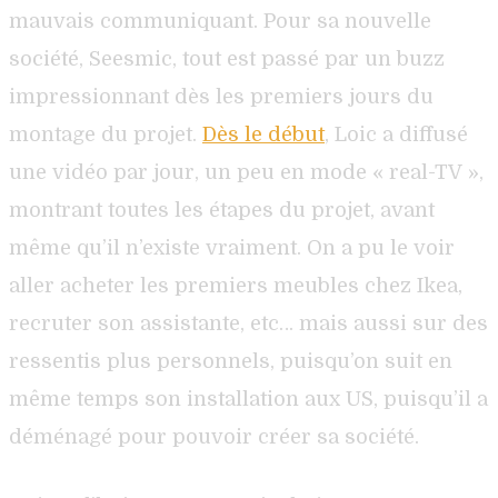
mauvais communiquant. Pour sa nouvelle
société, Seesmic, tout est passé par un buzz
impressionnant dès les premiers jours du
montage du projet.
Dès le début
, Loic a diffusé
une vidéo par jour, un peu en mode « real-TV »,
montrant toutes les étapes du projet, avant
même qu’il n’existe vraiment. On a pu le voir
aller acheter les premiers meubles chez Ikea,
recruter son assistante, etc… mais aussi sur des
ressentis plus personnels, puisqu’on suit en
même temps son installation aux US, puisqu’il a
déménagé pour pouvoir créer sa société.