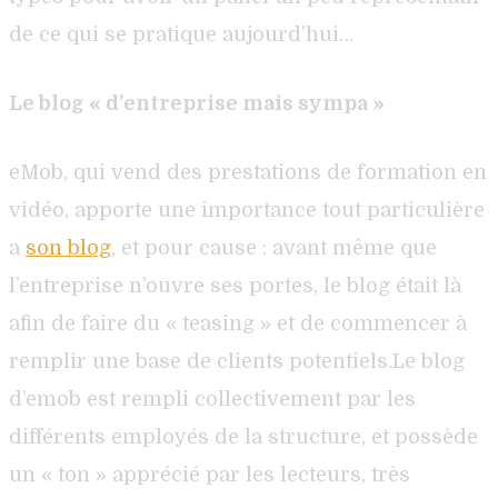
de ce qui se pratique aujourd’hui…
Le blog « d’entreprise mais sympa »
eMob, qui vend des prestations de formation en
vidéo, apporte une importance tout particulière
a
son blog
, et pour cause : avant même que
l’entreprise n’ouvre ses portes, le blog était là
afin de faire du « teasing » et de commencer à
remplir une base de clients potentiels.Le blog
d’emob est rempli collectivement par les
différents employés de la structure, et possède
un « ton » apprécié par les lecteurs, très