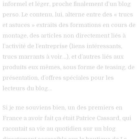
informel et léger, proche finalement d’un blog
perso. Le contenu, lui, alterne entre des « trucs
et astuces » extraits des formations en cours de
montage, des articles non directement liés à
l’activité de l’entreprise (liens intéressants,
trucs marrants à voir…), et d’autres liés aux
produits eux mêmes, sous forme de teasing, de
présentation, d’offres spéciales pour les
lecteurs du blog…
Si je me souviens bien, un des premiers en
France a avoir fait ça était Patrice Cassard, qui
racontait sa vie au quotidien sur un blog