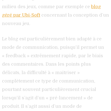
milieu des jeux, comme par exemple ce
blog
géré par Ubi-Soft
concernant la conception d’un
nouveau jeu.
Le blog est particulièrement bien adapté à ce
mode de communication, puisqu’il permet un
« feedback » extrêmement rapide, par le biais
des commentaires. Dans les points plus
délicats, la difficulté à « maitriser »
complètement ce type de communication,
pourtant souvent particulièrement crucial
lorsqu’il s’agit d’un « pré-lancement » de
produit. Il s’agit aussi d’un mode de