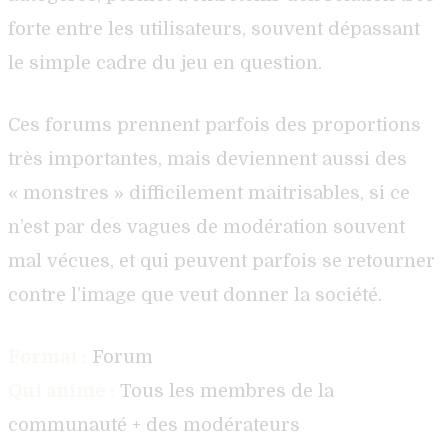
forte entre les utilisateurs, souvent dépassant
le simple cadre du jeu en question.
Ces forums prennent parfois des proportions
très importantes, mais deviennent aussi des
« monstres » difficilement maitrisables, si ce
n’est par des vagues de modération souvent
mal vécues, et qui peuvent parfois se retourner
contre l’image que veut donner la société.
Format :
Forum
Qui anime :
Tous les membres de la
communauté + des modérateurs