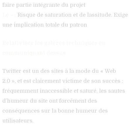
faire partie intégrante du projet
Le – :
Risque de saturation et de lassitude. Exige
une implication totale du patron
Relativiser les galères techniques en
communiquant dessus
Twitter est un des sites à la mode du « Web
2.0 », et est clairement victime de son succès :
fréquemment inaccessible et saturé, les sautes
d’humeur du site ont forcément des
conséquences sur la bonne humeur des
utilisateurs.