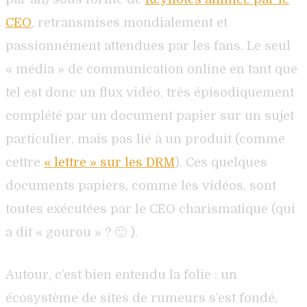
CEO
, retransmises mondialement et
passionnément attendues par les fans. Le seul
« média » de communication online en tant que
tel est donc un flux vidéo, très épisodiquement
complété par un document papier sur un sujet
particulier, mais pas lié à un produit (comme
cettre
« lettre » sur les DRM
). Ces quelques
documents papiers, comme les vidéos, sont
toutes exécutées par le CEO charismatique (qui
a dit « gourou » ? 🙂 ).
Autour, c’est bien entendu la folie : un
écosystème de sites de rumeurs s’est fondé,