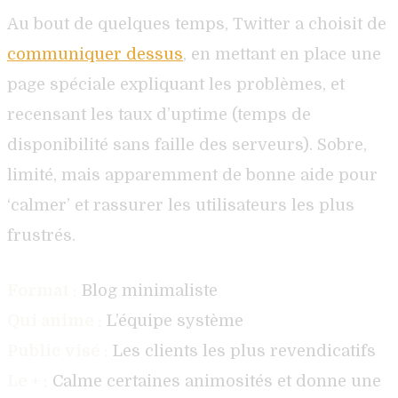
Au bout de quelques temps, Twitter a choisit de
communiquer dessus
, en mettant en place une
page spéciale expliquant les problèmes, et
recensant les taux d’uptime (temps de
disponibilité sans faille des serveurs). Sobre,
limité, mais apparemment de bonne aide pour
‘calmer’ et rassurer les utilisateurs les plus
frustrés.
Format :
Blog minimaliste
Qui anime :
L’équipe système
Public visé :
Les clients les plus revendicatifs
Le + :
Calme certaines animosités et donne une