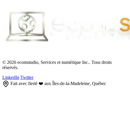
© 2026 ecomstudio, Services et numérique Inc.. Tous droits
réservés.
LinkedIn
Twitter
Fait avec fierté ❤️ aux Îles-de-la-Madeleine, Québec