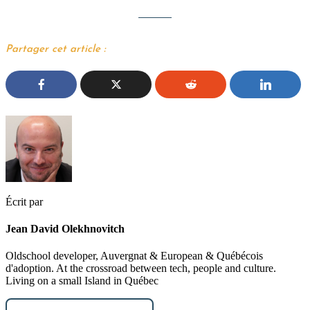
Partager cet article :
Écrit par
Jean David Olekhnovitch
Oldschool developer, Auvergnat & European & Québécois
d'adoption. At the crossroad between tech, people and culture.
Living on a small Island in Québec