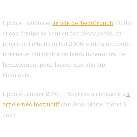
Update : selon cet
article de TechCrunch
, Hullot
et son équipe se sont en fait désengagés du
projet de l’iPhone début 2006, suite à un conflit
interne, et ont profité de leurs indemnités de
licenciement pour lancer une startup,
Fotonauts.
Update Janvier 2010 : L’Express a consacré u
n
article très instructif
sur Jean-Marie. Merci à
eux !