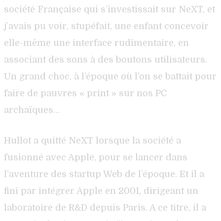
société Française qui s’investissait sur NeXT, et
j’avais pu voir, stupéfait, une enfant concevoir
elle-même une interface rudimentaire, en
associant des sons à des boutons utilisateurs.
Un grand choc, à l’époque où l’on se battait pour
faire de pauvres « print » sur nos PC
archaïques…
Hullot a quitté NeXT lorsque la société a
fusionné avec Apple, pour se lancer dans
l’aventure des startup Web de l’époque. Et il a
fini par intégrer Apple en 2001, dirigeant un
laboratoire de R&D depuis Paris. A ce titre, il a