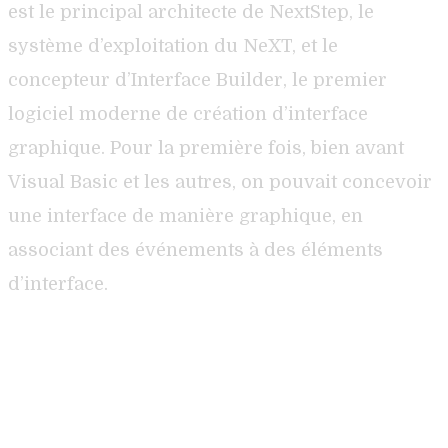
est le principal architecte de NextStep, le
système d’exploitation du NeXT, et le
concepteur d’Interface Builder, le premier
logiciel moderne de création d’interface
graphique. Pour la première fois, bien avant
Visual Basic et les autres, on pouvait concevoir
une interface de manière graphique, en
associant des événements à des éléments
d’interface.