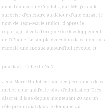
dans l’émission « Capital », sur M6, j’ai eu la
surprise d’entendre au détour d’une phrase le
nom de Jean-Marie Hullot : d’après le
reportage, il est à l’origine du développement
de l’iPhone. La simple évocation de ce nom m’a
rappelé une époque aujourd’hui révolue, et
pourtant… Celle du NeXT.
Jean-Marie Hullot est une des personnes de ce
métier pour qui j’ai le plus d’admiration. Très
discret, il joue depuis maintenant 20 ans un
rôle primordial dans le domaine du