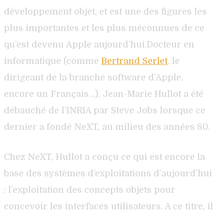
développement objet, et est une des figures les
plus importantes et les plus méconnues de ce
qu’est devenu Apple aujourd’hui.Docteur en
informatique (comme
Bertrand Serlet
, le
dirigeant de la branche software d’Apple,
encore un Français…), Jean-Marie Hullot a été
débauché de l’INRIA par Steve Jobs lorsque ce
dernier a fondé NeXT, au milieu des années 80.
Chez NeXT, Hullot a conçu ce qui est encore la
base des systèmes d’exploitations d’aujourd’hui
: l’exploitation des concepts objets pour
concevoir les interfaces utilisateurs. A ce titre, il