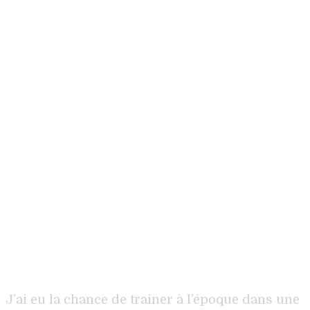
J’ai eu la chance de trainer à l’époque dans une