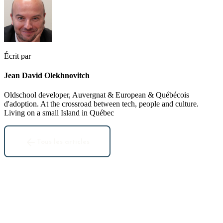
Écrit par
Jean David Olekhnovitch
Oldschool developer, Auvergnat & European & Québécois
d'adoption. At the crossroad between tech, people and culture.
Living on a small Island in Québec
Tous les articles