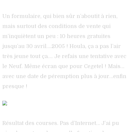
Un formulaire, qui bien sûr n’aboutit à rien,
mais surtout des conditions de vente qui
m’inquiètent un peu : 10 heures gratuites
jusqu’au 30 avril….2005 ! Houla, ça a pas l’air
très jeune tout ça…. Je refais une tentative avec
le Neuf. Même écran que pour Cegetel ! Mais…
avec une date de péremption plus à jour…enfin
presque !
Résultat des courses. Pas d’Internet… J’ai pu