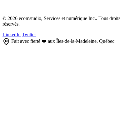
© 2026 ecomstudio, Services et numérique Inc.. Tous droits
réservés.
LinkedIn
Twitter
Fait avec fierté ❤️ aux Îles-de-la-Madeleine, Québec