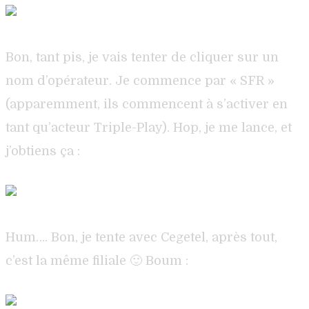
Bon, tant pis, je vais tenter de cliquer sur un
nom d’opérateur. Je commence par « SFR »
(apparemment, ils commencent à s’activer en
tant qu’acteur Triple-Play). Hop, je me lance, et
j’obtiens ça :
Hum…. Bon, je tente avec Cegetel, après tout,
c’est la même filiale 🙂 Boum :