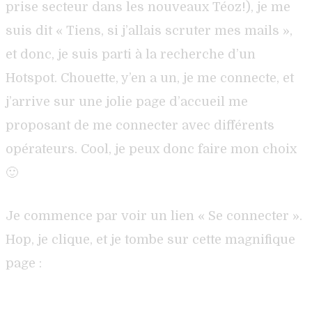
prise secteur dans les nouveaux Téoz!), je me
suis dit « Tiens, si j’allais scruter mes mails »,
et donc, je suis parti à la recherche d’un
Hotspot. Chouette, y’en a un, je me connecte, et
j’arrive sur une jolie page d’accueil me
proposant de me connecter avec différents
opérateurs. Cool, je peux donc faire mon choix
🙂
Je commence par voir un lien « Se connecter ».
Hop, je clique, et je tombe sur cette magnifique
page :