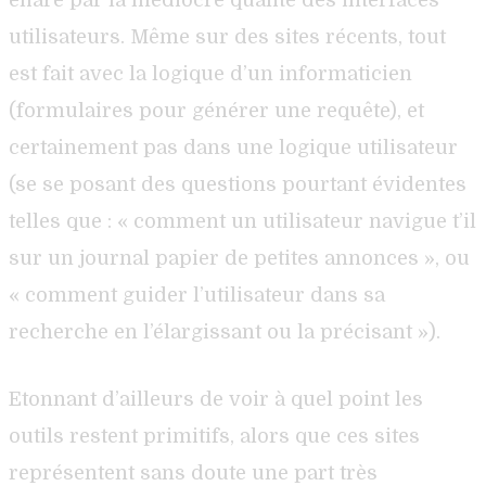
utilisateurs. Même sur des sites récents, tout
est fait avec la logique d’un informaticien
(formulaires pour générer une requête), et
certainement pas dans une logique utilisateur
(se se posant des questions pourtant évidentes
telles que : « comment un utilisateur navigue t’il
sur un journal papier de petites annonces », ou
« comment guider l’utilisateur dans sa
recherche en l’élargissant ou la précisant »).
Etonnant d’ailleurs de voir à quel point les
outils restent primitifs, alors que ces sites
représentent sans doute une part très