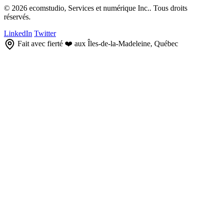
© 2026 ecomstudio, Services et numérique Inc.. Tous droits
réservés.
LinkedIn
Twitter
Fait avec fierté ❤️ aux Îles-de-la-Madeleine, Québec