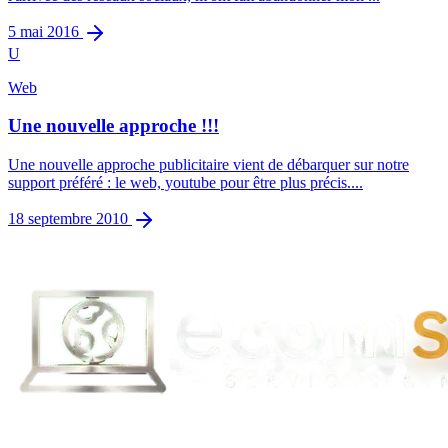
5 mai 2016
U
Web
Une nouvelle approche !!!
Une nouvelle approche publicitaire vient de débarquer sur notre
support préféré : le web, youtube pour être plus précis....
18 septembre 2010