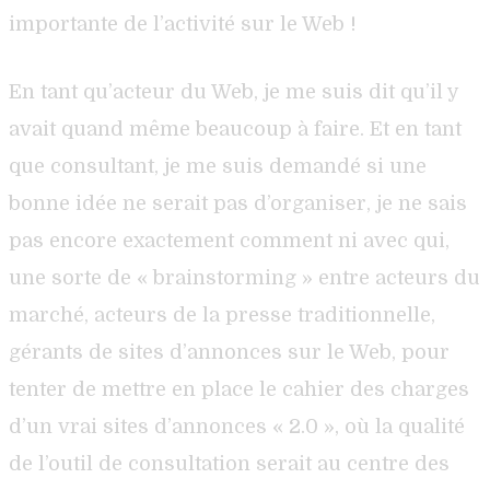
importante de l’activité sur le Web !
En tant qu’acteur du Web, je me suis dit qu’il y
avait quand même beaucoup à faire. Et en tant
que consultant, je me suis demandé si une
bonne idée ne serait pas d’organiser, je ne sais
pas encore exactement comment ni avec qui,
une sorte de « brainstorming » entre acteurs du
marché, acteurs de la presse traditionnelle,
gérants de sites d’annonces sur le Web, pour
tenter de mettre en place le cahier des charges
d’un vrai sites d’annonces « 2.0 », où la qualité
de l’outil de consultation serait au centre des