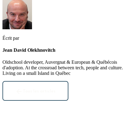
Écrit par
Jean David Olekhnovitch
Oldschool developer, Auvergnat & European & Québécois
d'adoption. At the crossroad between tech, people and culture.
Living on a small Island in Québec
Tous les articles