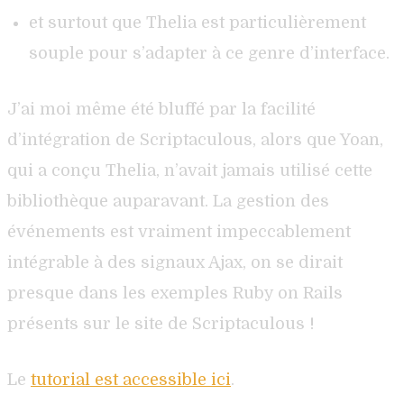
et surtout que Thelia est particulièrement
souple pour s’adapter à ce genre d’interface.
J’ai moi même été bluffé par la facilité
d’intégration de Scriptaculous, alors que Yoan,
qui a conçu Thelia, n’avait jamais utilisé cette
bibliothèque auparavant. La gestion des
événements est vraiment impeccablement
intégrable à des signaux Ajax, on se dirait
presque dans les exemples Ruby on Rails
présents sur le site de Scriptaculous !
Le
tutorial est accessible ici
.