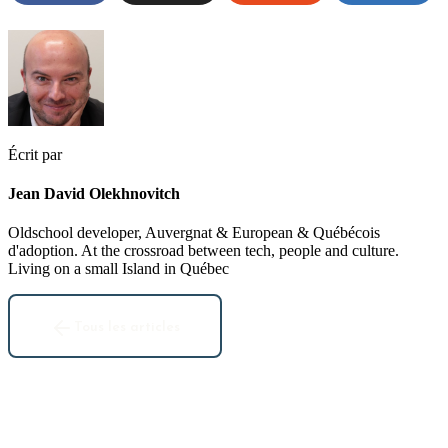
Écrit par
Jean David Olekhnovitch
Oldschool developer, Auvergnat & European & Québécois
d'adoption. At the crossroad between tech, people and culture.
Living on a small Island in Québec
Tous les articles