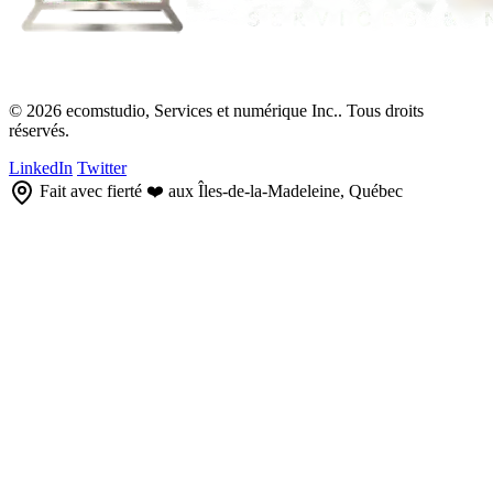
© 2026 ecomstudio, Services et numérique Inc.. Tous droits
réservés.
LinkedIn
Twitter
Fait avec fierté ❤️ aux Îles-de-la-Madeleine, Québec