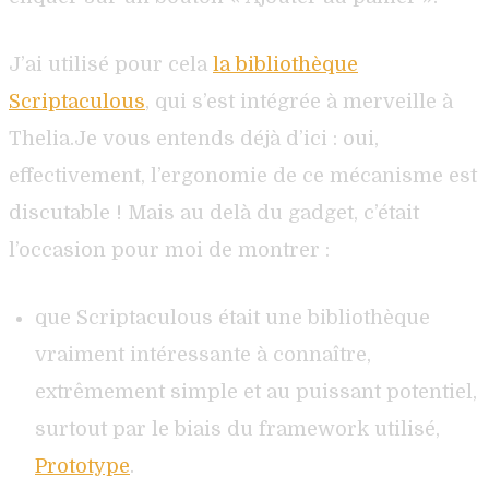
J’ai utilisé pour cela
la bibliothèque
Scriptaculous
, qui s’est intégrée à merveille à
Thelia.Je vous entends déjà d’ici : oui,
effectivement, l’ergonomie de ce mécanisme est
discutable ! Mais au delà du gadget, c’était
l’occasion pour moi de montrer :
que Scriptaculous était une bibliothèque
vraiment intéressante à connaître,
extrêmement simple et au puissant potentiel,
surtout par le biais du framework utilisé,
Prototype
.