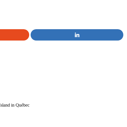
Island in Québec