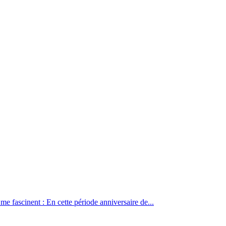
 fascinent : En cette période anniversaire de...