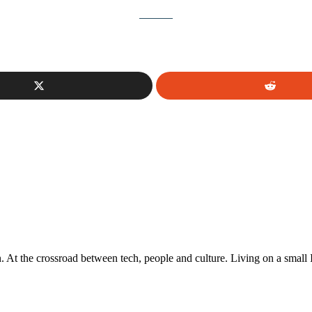
At the crossroad between tech, people and culture. Living on a small 