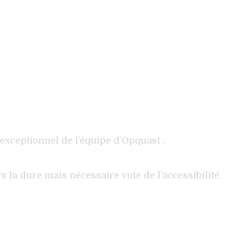
exceptionnel de l’équipe d’Opquast :
 la dure mais nécessaire voie de l’accessibilité.