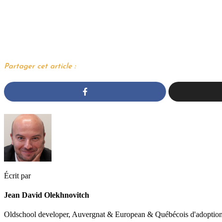
Partager cet article :
Écrit par
Jean David Olekhnovitch
Oldschool developer, Auvergnat & European & Québécois d'adoption. 