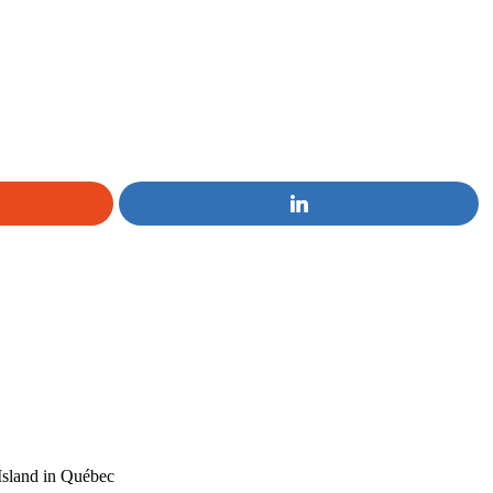
Island in Québec