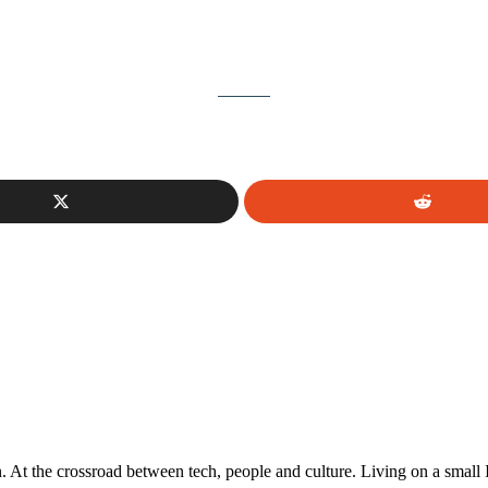
At the crossroad between tech, people and culture. Living on a small 