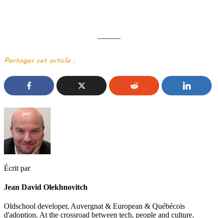
Partager cet article :
Écrit par
Jean David Olekhnovitch
Oldschool developer, Auvergnat & European & Québécois
d'adoption. At the crossroad between tech, people and culture.