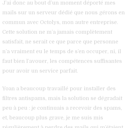
J’ai donc au bout d’un moment déporté mes
mails sur un serveur dédié que nous gérons en
commun avec Octolys, mon autre entreprise.
Cette solution ne m’a jamais complètement
satisfait, ne serait ce que parce que personne
n’a vraiment eu le temps de s’en occuper, ni, il
faut bien l’avouer, les compétences suffisantes
pour avoir un service parfait.
Yoan a beaucoup travaillé pour installer des
filtres antispams, mais la solution se dégradait
peu à peu : je continuais a recevoir des spams,
et, beaucoup plus grave, je me suis mis
régulièrement à perdre des mails qui m’étaient