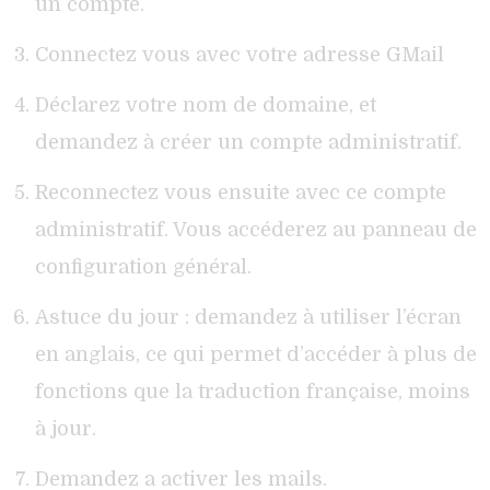
un compte.
Connectez vous avec votre adresse GMail
Déclarez votre nom de domaine, et
demandez à créer un compte administratif.
Reconnectez vous ensuite avec ce compte
administratif. Vous accéderez au panneau de
configuration général.
Astuce du jour : demandez à utiliser l’écran
en anglais, ce qui permet d’accéder à plus de
fonctions que la traduction française, moins
à jour.
Demandez a activer les mails.