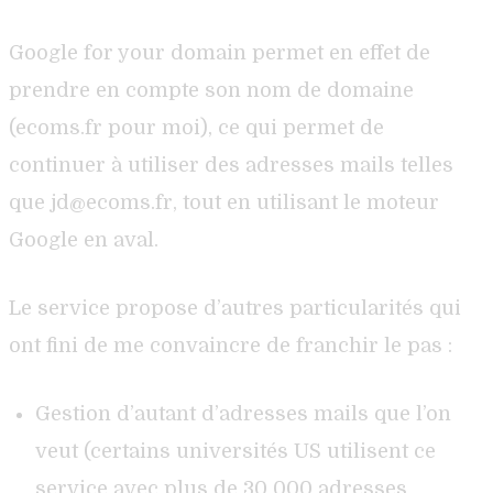
Google for your domain permet en effet de
prendre en compte son nom de domaine
(ecoms.fr pour moi), ce qui permet de
continuer à utiliser des adresses mails telles
que jd@ecoms.fr, tout en utilisant le moteur
Google en aval.
Le service propose d’autres particularités qui
ont fini de me convaincre de franchir le pas :
Gestion d’autant d’adresses mails que l’on
veut (certains universités US utilisent ce
service avec plus de 30 000 adresses