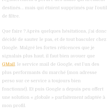
destinés… mais qui étaient supprimés par l’outil
de filtre.
Que faire ? Après quelques hésitations, j’ai donc
décidé de sauter le pas, et de tout basculer chez
Google. Malgré les fortes réticences que je
signalais plus haut, il faut bien avouer que
GMail
, le service mail de Google, est l’un des
plus performants du marché (mon adresse
perso sur ce service a toujours bien
fonctionné). Et puis Google a depuis peu offert
une solution « globale » parfaitement adaptée à
mon profil.