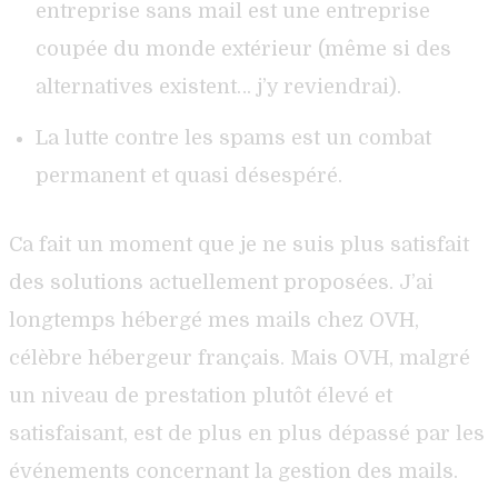
entreprise sans mail est une entreprise
coupée du monde extérieur (même si des
alternatives existent… j’y reviendrai).
La lutte contre les spams est un combat
permanent et quasi désespéré.
Ca fait un moment que je ne suis plus satisfait
des solutions actuellement proposées. J’ai
longtemps hébergé mes mails chez OVH,
célèbre hébergeur français. Mais OVH, malgré
un niveau de prestation plutôt élevé et
satisfaisant, est de plus en plus dépassé par les
événements concernant la gestion des mails.