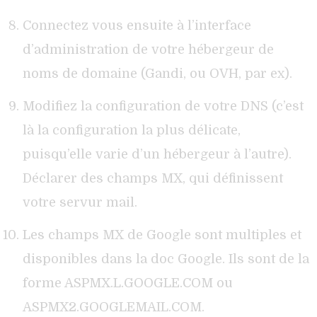
Connectez vous ensuite à l’interface
d’administration de votre hébergeur de
noms de domaine (Gandi, ou OVH, par ex).
Modifiez la configuration de votre DNS (c’est
là la configuration la plus délicate,
puisqu’elle varie d’un hébergeur à l’autre).
Déclarer des champs MX, qui définissent
votre servur mail.
Les champs MX de Google sont multiples et
disponibles dans la doc Google. Ils sont de la
forme ASPMX.L.GOOGLE.COM ou
ASPMX2.GOOGLEMAIL.COM.