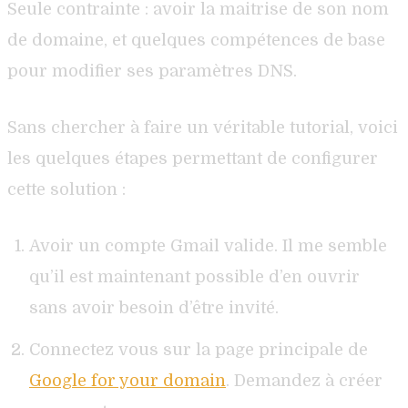
Seule contrainte : avoir la maitrise de son nom
de domaine, et quelques compétences de base
pour modifier ses paramètres DNS.
Sans chercher à faire un véritable tutorial, voici
les quelques étapes permettant de configurer
cette solution :
Avoir un compte Gmail valide. Il me semble
qu’il est maintenant possible d’en ouvrir
sans avoir besoin d’être invité.
Connectez vous sur la page principale de
Google for your domain
. Demandez à créer