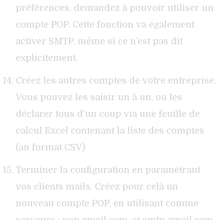
préférences, demandez à pouvoir utiliser un
compte POP. Cette fonction va également
activer SMTP, même si ce n’est pas dit
explicitement.
Créez les autres comptes de votre entreprise.
Vous pouvez les saisir un à un, ou les
déclarer tous d’un coup via une feuille de
calcul Excel contenant la liste des comptes
(au format CSV)
Terminer la configuration en paramétrant
vos clients mails. Créez pour celà un
nouveau compte POP, en utilisant comme
serveurs : pop.gmail.com, et smtp.gmail.com.