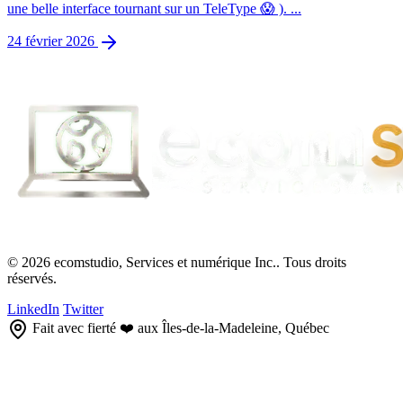
une belle interface tournant sur un TeleType 😱 ). ...
24 février 2026
© 2026 ecomstudio, Services et numérique Inc.. Tous droits
réservés.
LinkedIn
Twitter
Fait avec fierté ❤️ aux Îles-de-la-Madeleine, Québec