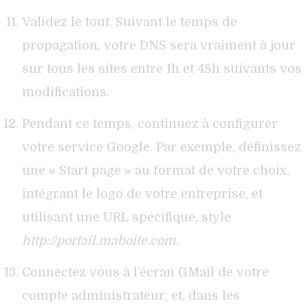
Validez le tout. Suivant le temps de
propagation, votre DNS sera vraiment à jour
sur tous les sites entre 1h et 48h suivants vos
modifications.
Pendant ce temps, continuez à configurer
votre service Google. Par exemple, définissez
une « Start page » au format de votre choix,
intégrant le logo de votre entreprise, et
utilisant une URL spécifique, style
http://portail.maboite.com
.
Connectez vous à l’écran GMail de votre
compte administrateur, et, dans les