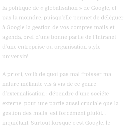
la politique de « globalisation » de Google, et
pas la moindre, puisqu’elle permet de déléguer
à Google la gestion de vos comptes mails et
agenda, bref d’une bonne partie de l’Intranet
d’une entreprise ou organisation style
université.
A priori, voilà de quoi pas mal froisser ma
nature méfiante vis à vis de ce genre
d’externalisation : dépendre d’une société
externe, pour une partie aussi cruciale que la
gestion des mails, est forcément plutôt…
inquiétant. Surtout lorsque c’est Google, le