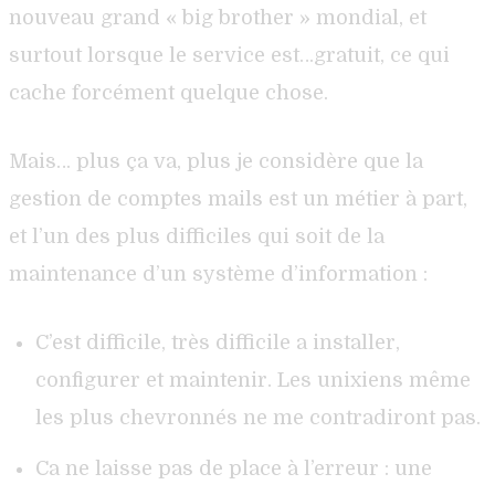
nouveau grand « big brother » mondial, et
surtout lorsque le service est…gratuit, ce qui
cache forcément quelque chose.
Mais… plus ça va, plus je considère que la
gestion de comptes mails est un métier à part,
et l’un des plus difficiles qui soit de la
maintenance d’un système d’information :
C’est difficile, très difficile a installer,
configurer et maintenir. Les unixiens même
les plus chevronnés ne me contradiront pas.
Ca ne laisse pas de place à l’erreur : une