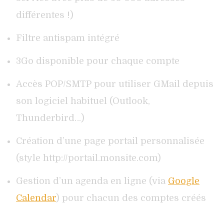
différentes !)
Filtre antispam intégré
3Go disponible pour chaque compte
Accès POP/SMTP pour utiliser GMail depuis
son logiciel habituel (Outlook,
Thunderbird…)
Création d’une page portail personnalisée
(style http://portail.monsite.com)
Gestion d’un agenda en ligne (via
Google
Calendar
) pour chacun des comptes créés