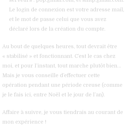
Le login de connexion est votre adresse mail,
et le mot de passe celui que vous avez
déclaré lors de la création du compte.
Au bout de quelques heures, tout devrait être
« stabilisé » et fonctionnant. C’est le cas chez
moi, et pour l’instant, tout marche plutôt bien…
Mais je vous conseille d’effectuer cette
opération pendant une période creuse (comme
je le fais ici, entre Noël et le jour de l’an).
Affaire à suivre, je vous tiendrais au courant de
mon expérience !