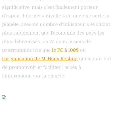
significative, mais c’est finalement porteur
d’espoir, Internet « nivelle » en quelque sorte la
planète, avec un nombre d’utilisateurs évoluant
plus rapidement que l’économie des pays les
plus défavorisés. Ca va dans le sens de
programmes tels que
le PC à 100$
ou
l’organisation de M. Hans Rosling
qui a pour but
de promouvoir et faciliter l’accès à
l’information sur la planète.