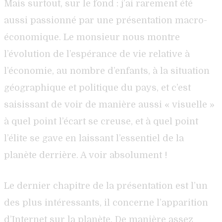
Mais surtout, sur le fond : j’ai rarement été
aussi passionné par une présentation macro-
économique. Le monsieur nous montre
l’évolution de l’espérance de vie relative à
l’économie, au nombre d’enfants, à la situation
géographique et politique du pays, et c’est
saisissant de voir de manière aussi « visuelle »
à quel point l’écart se creuse, et à quel point
l’élite se gave en laissant l’essentiel de la
planète derrière. A voir absolument !
Le dernier chapitre de la présentation est l’un
des plus intéressants, il concerne l’apparition
d’Internet sur la planète. De manière assez