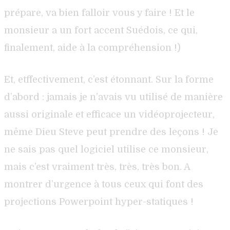
prépare, va bien falloir vous y faire ! Et le
monsieur a un fort accent Suédois, ce qui,
finalement, aide à la compréhension !)
Et, etffectivement, c’est étonnant. Sur la forme
d’abord : jamais je n’avais vu utilisé de manière
aussi originale et efficace un vidéoprojecteur,
même Dieu Steve peut prendre des leçons ! Je
ne sais pas quel logiciel utilise ce monsieur,
mais c’est vraiment très, très, très bon. A
montrer d’urgence à tous ceux qui font des
projections Powerpoint hyper-statiques !