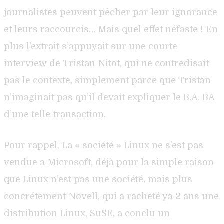
journalistes peuvent pêcher par leur ignorance
et leurs raccourcis… Mais quel effet néfaste ! En
plus l’extrait s’appuyait sur une courte
interview de Tristan Nitot, qui ne contredisait
pas le contexte, simplement parce que Tristan
n’imaginait pas qu’il devait expliquer le B.A. BA
d’une telle transaction.
Pour rappel, La « société » Linux ne s’est pas
vendue a Microsoft, déjà pour la simple raison
que Linux n’est pas une société, mais plus
concrétement Novell, qui a racheté ya 2 ans une
distribution Linux, SuSE, a conclu un