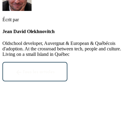
Écrit par
Jean David Olekhnovitch
Oldschool developer, Auvergnat & European & Québécois
d'adoption. At the crossroad between tech, people and culture.
Living on a small Island in Québec
Tous les articles