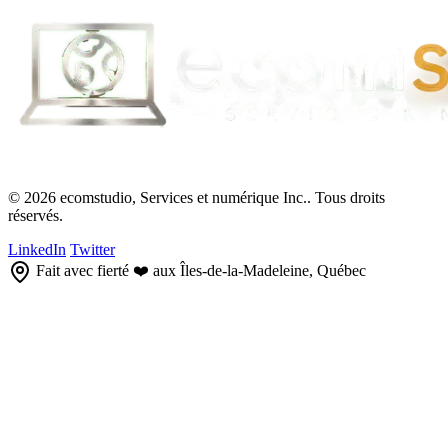
© 2026 ecomstudio, Services et numérique Inc.. Tous droits
réservés.
LinkedIn
Twitter
Fait avec fierté ❤️ aux Îles-de-la-Madeleine, Québec