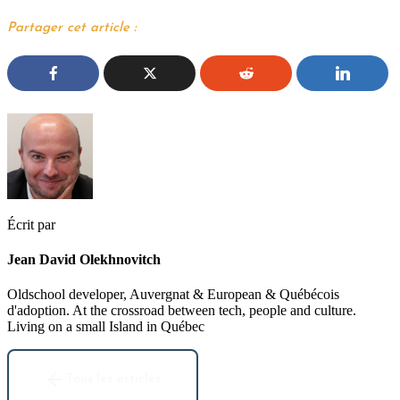
Partager cet article :
Écrit par
Jean David Olekhnovitch
Oldschool developer, Auvergnat & European & Québécois
d'adoption. At the crossroad between tech, people and culture.
Living on a small Island in Québec
Tous les articles