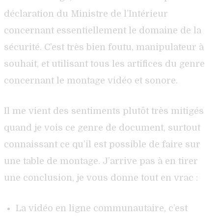
déclaration du Ministre de l’Intérieur
concernant essentiellement le domaine de la
sécurité. C’est très bien foutu, manipulateur à
souhait, et utilisant tous les artifices du genre
concernant le montage vidéo et sonore.
Il me vient des sentiments plutôt très mitigés
quand je vois ce genre de document, surtout
connaissant ce qu’il est possible de faire sur
une table de montage. J’arrive pas à en tirer
une conclusion, je vous donne tout en vrac :
La vidéo en ligne communautaire, c’est