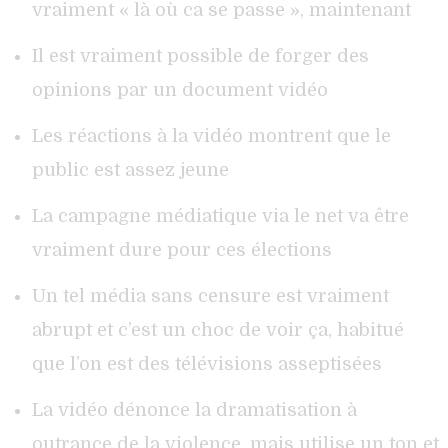
vraiment « là où ca se passe », maintenant
Il est vraiment possible de forger des
opinions par un document vidéo
Les réactions à la vidéo montrent que le
public est assez jeune
La campagne médiatique via le net va être
vraiment dure pour ces élections
Un tel média sans censure est vraiment
abrupt et c’est un choc de voir ça, habitué
que l’on est des télévisions asseptisées
La vidéo dénonce la dramatisation à
outrance de la violence, mais utilise un ton et