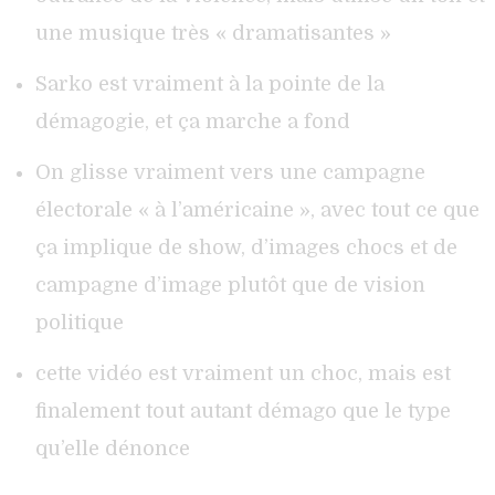
une musique très « dramatisantes »
Sarko est vraiment à la pointe de la
démagogie, et ça marche a fond
On glisse vraiment vers une campagne
électorale « à l’américaine », avec tout ce que
ça implique de show, d’images chocs et de
campagne d’image plutôt que de vision
politique
cette vidéo est vraiment un choc, mais est
finalement tout autant démago que le type
qu’elle dénonce